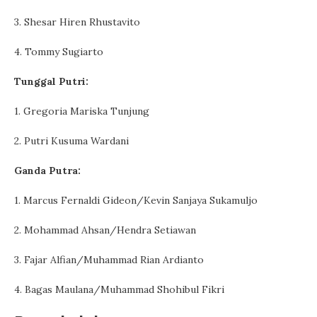
3. Shesar Hiren Rhustavito
4. Tommy Sugiarto
Tunggal Putri:
1. Gregoria Mariska Tunjung
2. Putri Kusuma Wardani
Ganda Putra:
1. Marcus Fernaldi Gideon/Kevin Sanjaya Sukamuljo
2. Mohammad Ahsan/Hendra Setiawan
3. Fajar Alfian/Muhammad Rian Ardianto
4. Bagas Maulana/Muhammad Shohibul Fikri