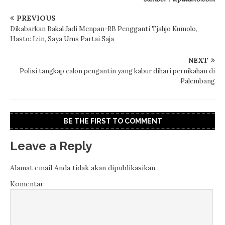
PREVIOUS
Dikabarkan Bakal Jadi Menpan-RB Pengganti Tjahjo Kumolo,
Hasto: Izin, Saya Urus Partai Saja
NEXT
Polisi tangkap calon pengantin yang kabur dihari pernikahan di
Palembang
BE THE FIRST TO COMMENT
Leave a Reply
Alamat email Anda tidak akan dipublikasikan.
Komentar