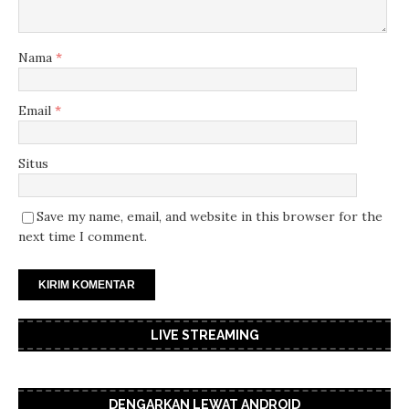
Nama
*
Email
*
Situs
Save my name, email, and website in this browser for the
next time I comment.
LIVE STREAMING
DENGARKAN LEWAT ANDROID