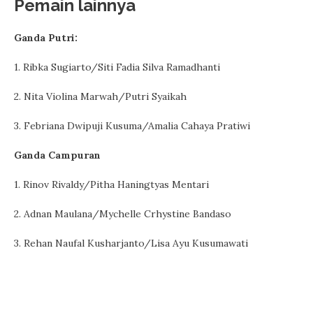
Pemain lainnya
Ganda Putri:
1. Ribka Sugiarto/Siti Fadia Silva Ramadhanti
2. Nita Violina Marwah/Putri Syaikah
3. Febriana Dwipuji Kusuma/Amalia Cahaya Pratiwi
Ganda Campuran
1. Rinov Rivaldy/Pitha Haningtyas Mentari
2. Adnan Maulana/Mychelle Crhystine Bandaso
3. Rehan Naufal Kusharjanto/Lisa Ayu Kusumawati