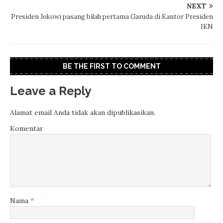
NEXT
Presiden Jokowi pasang bilah pertama Garuda di Kantor Presiden
IKN
BE THE FIRST TO COMMENT
Leave a Reply
Alamat email Anda tidak akan dipublikasikan.
Komentar
Nama
*