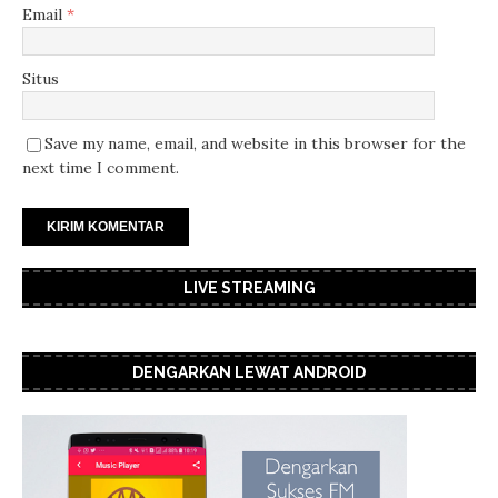
Email
*
Situs
Save my name, email, and website in this browser for the
next time I comment.
LIVE STREAMING
DENGARKAN LEWAT ANDROID