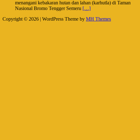
menangani kebakaran hutan dan lahan (karhutla) di Taman
Nasional Bromo Tengger Semeru
[…]
Copyright © 2026 | WordPress Theme by
MH Themes