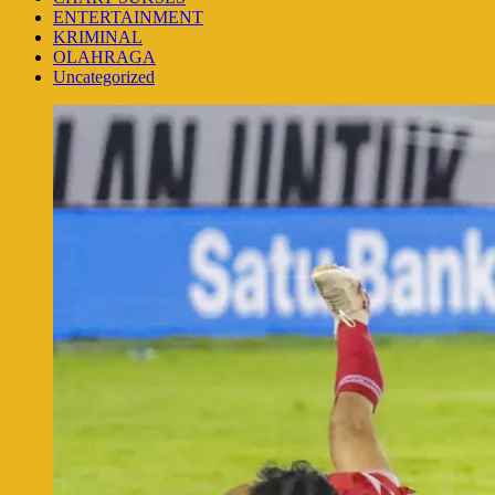
ENTERTAINMENT
KRIMINAL
OLAHRAGA
Uncategorized