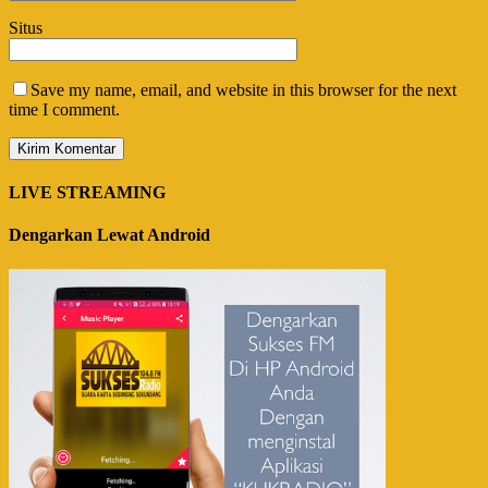
Situs
Save my name, email, and website in this browser for the next
time I comment.
LIVE STREAMING
Dengarkan Lewat Android