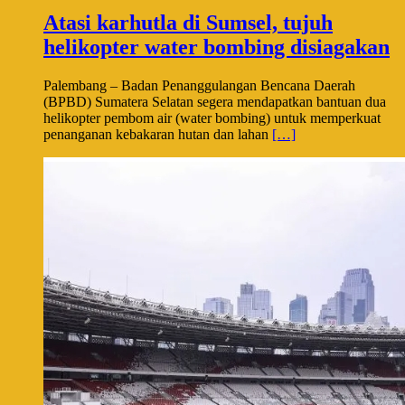
Atasi karhutla di Sumsel, tujuh
helikopter water bombing disiagakan
Palembang – Badan Penanggulangan Bencana Daerah
(BPBD) Sumatera Selatan segera mendapatkan bantuan dua
helikopter pembom air (water bombing) untuk memperkuat
penanganan kebakaran hutan dan lahan
[…]