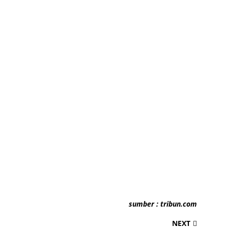
sumber : tribun.com
NEXT