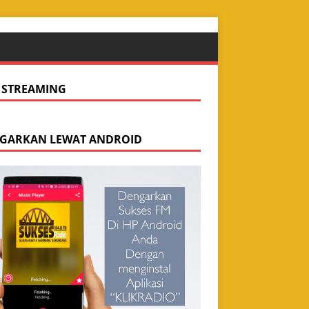
E STREAMING
GARKAN LEWAT ANDROID