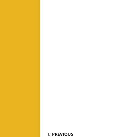
PREVIOUS