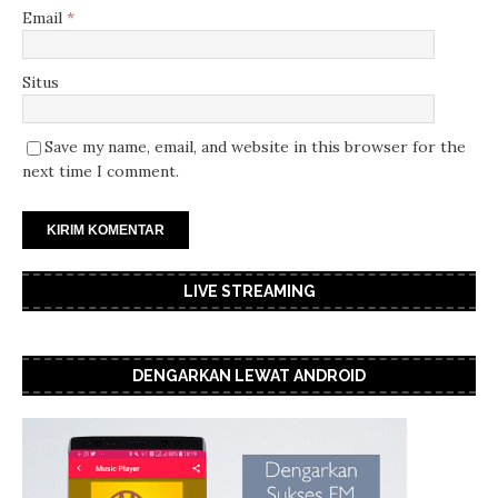
Email
*
Situs
Save my name, email, and website in this browser for the
next time I comment.
LIVE STREAMING
DENGARKAN LEWAT ANDROID