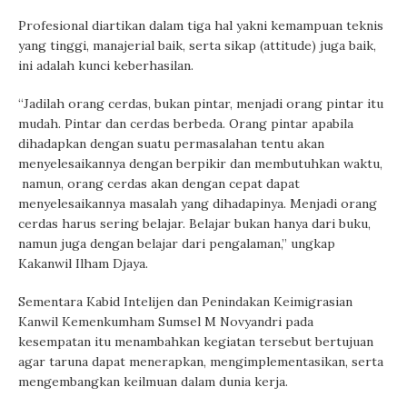
Profesional diartikan dalam tiga hal yakni kemampuan teknis
yang tinggi, manajerial baik, serta sikap (attitude) juga baik,
ini adalah kunci keberhasilan.
“Jadilah orang cerdas, bukan pintar, menjadi orang pintar itu
mudah. Pintar dan cerdas berbeda. Orang pintar apabila
dihadapkan dengan suatu permasalahan tentu akan
menyelesaikannya dengan berpikir dan membutuhkan waktu,
namun, orang cerdas akan dengan cepat dapat
menyelesaikannya masalah yang dihadapinya. Menjadi orang
cerdas harus sering belajar. Belajar bukan hanya dari buku,
namun juga dengan belajar dari pengalaman,” ungkap
Kakanwil Ilham Djaya.
Sementara Kabid Intelijen dan Penindakan Keimigrasian
Kanwil Kemenkumham Sumsel M Novyandri pada
kesempatan itu menambahkan kegiatan tersebut bertujuan
agar taruna dapat menerapkan, mengimplementasikan, serta
mengembangkan keilmuan dalam dunia kerja.