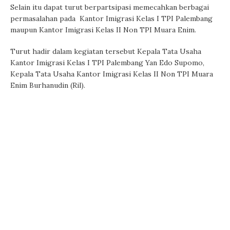
Selain itu dapat turut berpartsipasi memecahkan berbagai
permasalahan pada Kantor Imigrasi Kelas I TPI Palembang
maupun Kantor Imigrasi Kelas II Non TPI Muara Enim.
Turut hadir dalam kegiatan tersebut Kepala Tata Usaha
Kantor Imigrasi Kelas I TPI Palembang Yan Edo Supomo,
Kepala Tata Usaha Kantor Imigrasi Kelas II Non TPI Muara
Enim Burhanudin (Ril).