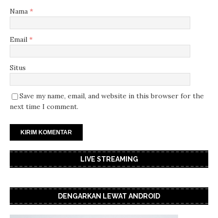
Nama
*
Email
*
Situs
Save my name, email, and website in this browser for the
next time I comment.
LIVE STREAMING
DENGARKAN LEWAT ANDROID