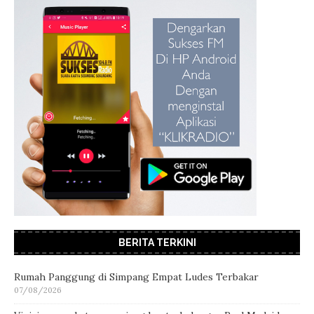
BERITA TERKINI
Rumah Panggung di Simpang Empat Ludes Terbakar
07/08/2026