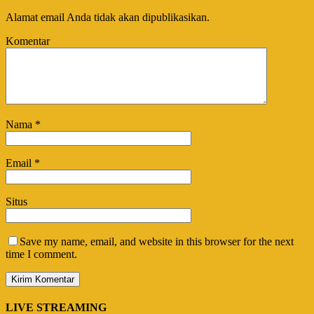
Alamat email Anda tidak akan dipublikasikan.
Komentar
Nama
*
Email
*
Situs
Save my name, email, and website in this browser for the next
time I comment.
LIVE STREAMING