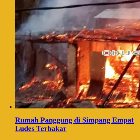
Rumah Panggung di Simpang Empat
Ludes Terbakar