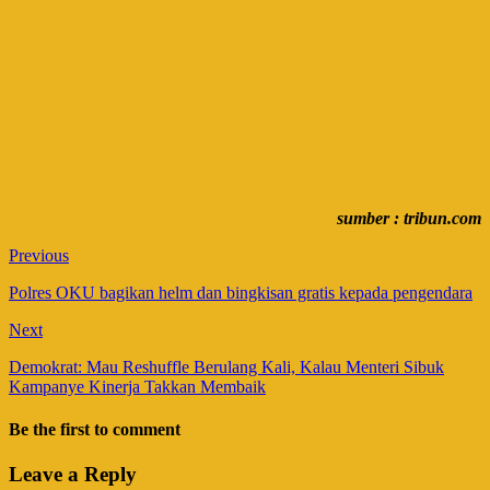
sumber : tribun.com
Previous
Polres OKU bagikan helm dan bingkisan gratis kepada pengendara
Next
Demokrat: Mau Reshuffle Berulang Kali, Kalau Menteri Sibuk
Kampanye Kinerja Takkan Membaik
Be the first to comment
Leave a Reply