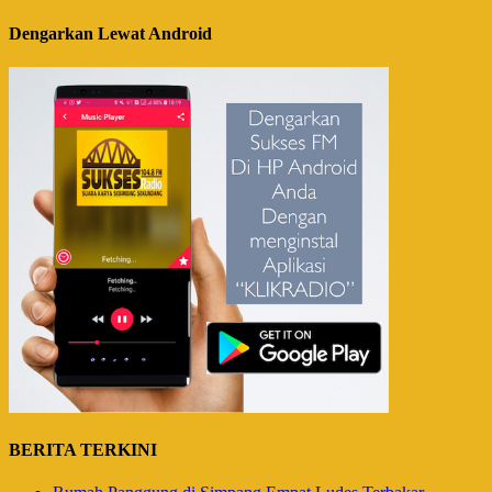
Dengarkan Lewat Android
BERITA TERKINI