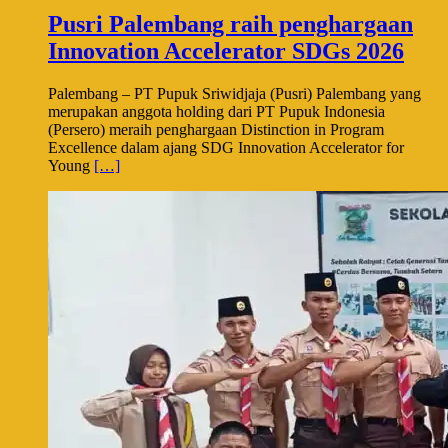
Pusri Palembang raih penghargaan
Innovation Accelerator SDGs 2026
Palembang – PT Pupuk Sriwidjaja (Pusri) Palembang yang
merupakan anggota holding dari PT Pupuk Indonesia
(Persero) meraih penghargaan Distinction in Program
Excellence dalam ajang SDG Innovation Accelerator for
Young
[…]