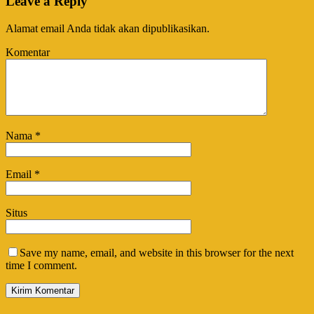
Leave a Reply
Alamat email Anda tidak akan dipublikasikan.
Komentar
Nama
*
Email
*
Situs
Save my name, email, and website in this browser for the next
time I comment.