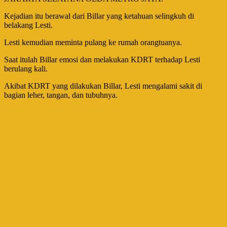
Kejadian itu berawal dari Billar yang ketahuan selingkuh di
belakang Lesti.
Lesti kemudian meminta pulang ke rumah orangtuanya.
Saat itulah Billar emosi dan melakukan KDRT terhadap Lesti
berulang kali.
Akibat KDRT yang dilakukan Billar, Lesti mengalami sakit di
bagian leher, tangan, dan tubuhnya.