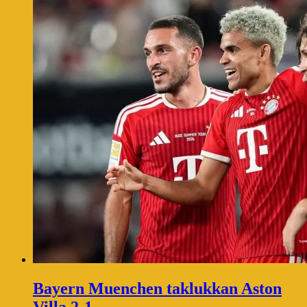
Bayern Muenchen taklukkan Aston