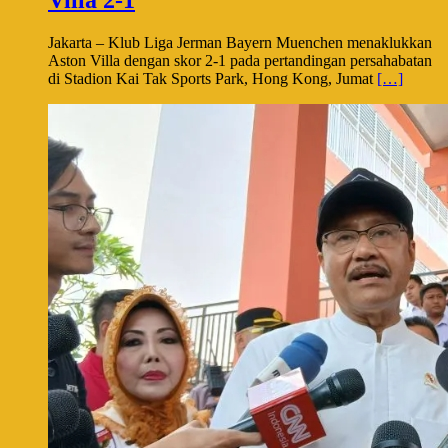
Villa 2-1
Jakarta – Klub Liga Jerman Bayern Muenchen menaklukkan
Aston Villa dengan skor 2-1 pada pertandingan persahabatan
di Stadion Kai Tak Sports Park, Hong Kong, Jumat
[…]