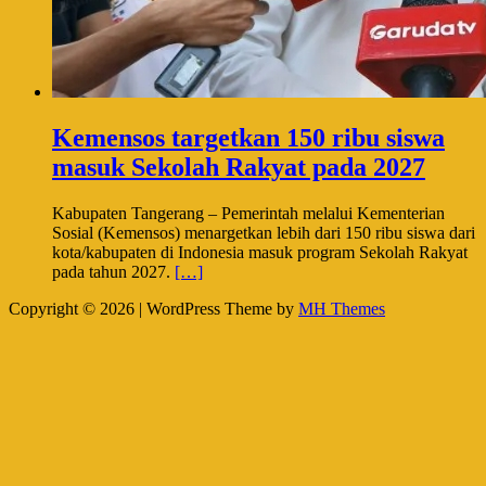
Kemensos targetkan 150 ribu siswa
masuk Sekolah Rakyat pada 2027
Kabupaten Tangerang – Pemerintah melalui Kementerian
Sosial (Kemensos) menargetkan lebih dari 150 ribu siswa dari
kota/kabupaten di Indonesia masuk program Sekolah Rakyat
pada tahun 2027.
[…]
Copyright © 2026 | WordPress Theme by
MH Themes