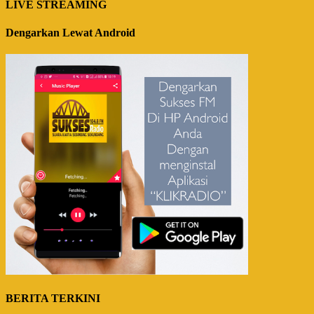
LIVE STREAMING
Dengarkan Lewat Android
BERITA TERKINI