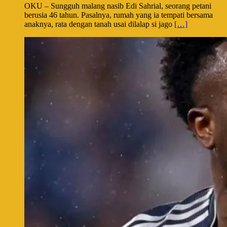
OKU – Sungguh malang nasib Edi Sahrial, seorang petani
berusia 46 tahun. Pasalnya, rumah yang ia tempati bersama
anaknya, rata dengan tanah usai dilalap si jago
[…]