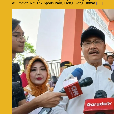
di Stadion Kai Tak Sports Park, Hong Kong, Jumat
[…]