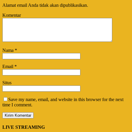
Alamat email Anda tidak akan dipublikasikan.
Komentar
Nama
*
Email
*
Situs
Save my name, email, and website in this browser for the next
time I comment.
LIVE STREAMING