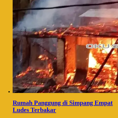
Rumah Panggung di Simpang Empat
Ludes Terbakar