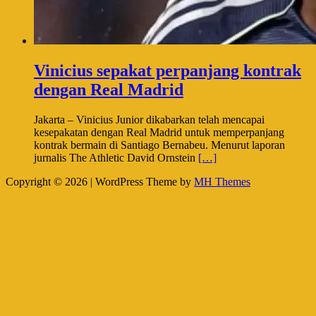
Vinicius sepakat perpanjang kontrak
dengan Real Madrid
Jakarta – Vinicius Junior dikabarkan telah mencapai
kesepakatan dengan Real Madrid untuk memperpanjang
kontrak bermain di Santiago Bernabeu. Menurut laporan
jurnalis The Athletic David Ornstein
[…]
Copyright © 2026 | WordPress Theme by
MH Themes