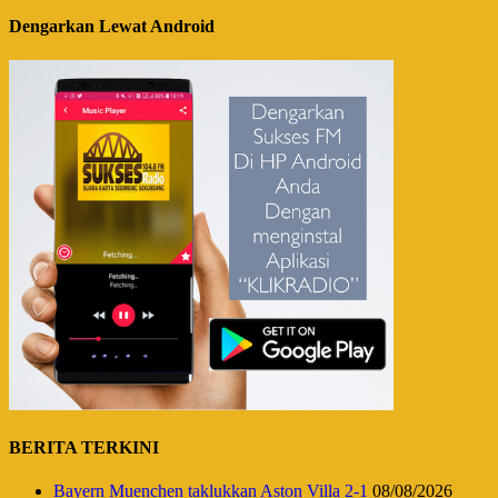
Dengarkan Lewat Android
BERITA TERKINI
Bayern Muenchen taklukkan Aston Villa 2-1
08/08/2026