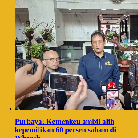
Purbaya: Kemenkeu ambil alih
kepemilikan 60 persen saham di