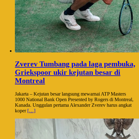
Zverev Tumbang pada laga pembuka,
Griekspoor ukir kejutan besar di
Montreal
Jakarta – Kejutan besar langsung mewarnai ATP Masters
1000 National Bank Open Presented by Rogers di Montreal,
Kanada. Unggulan pertama Alexander Zverev harus angkat
koper
[…]