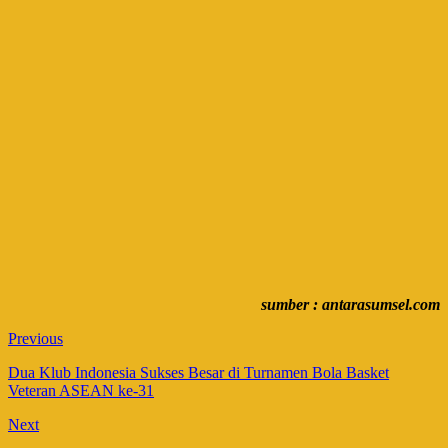
sumber : antarasumsel.com
Previous
Dua Klub Indonesia Sukses Besar di Turnamen Bola Basket
Veteran ASEAN ke-31
Next