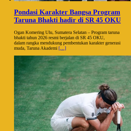
Pondasi Karakter Bangsa Program
Taruna Bhakti hadir di SR 45 OKU
Ogan Komering Ulu, Sumatera Selatan – Program taruna
bhakti tahun 2026 resmi berjalan di SR 45 OKU,
dalam rangka mendukung pembentukan karakter generasi
muda, Taruna Akademi
[…]