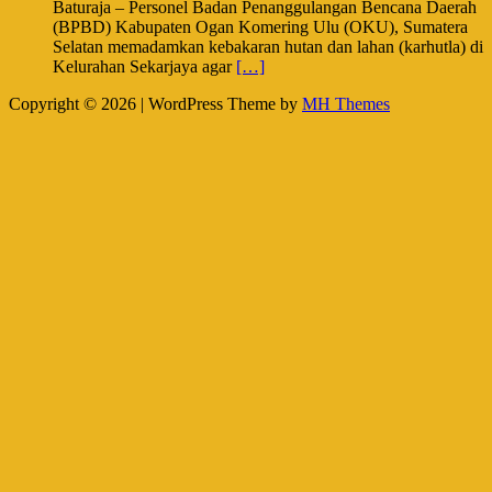
Baturaja – Personel Badan Penanggulangan Bencana Daerah
(BPBD) Kabupaten Ogan Komering Ulu (OKU), Sumatera
Selatan memadamkan kebakaran hutan dan lahan (karhutla) di
Kelurahan Sekarjaya agar
[…]
Copyright © 2026 | WordPress Theme by
MH Themes