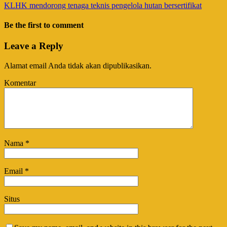
KLHK mendorong tenaga teknis pengelola hutan bersertifikat
Be the first to comment
Leave a Reply
Alamat email Anda tidak akan dipublikasikan.
Komentar
Nama
*
Email
*
Situs