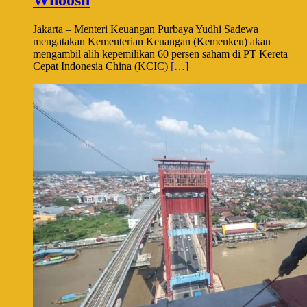
Whoosh
Jakarta – Menteri Keuangan Purbaya Yudhi Sadewa
mengatakan Kementerian Keuangan (Kemenkeu) akan
mengambil alih kepemilikan 60 persen saham di PT Kereta
Cepat Indonesia China (KCIC)
[…]