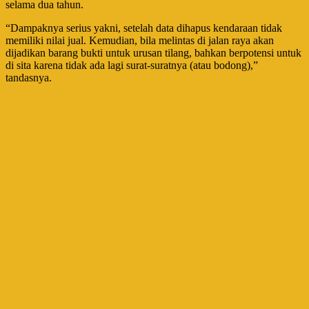
selama dua tahun.
“Dampaknya serius yakni, setelah data dihapus kendaraan tidak
memiliki nilai jual. Kemudian, bila melintas di jalan raya akan
dijadikan barang bukti untuk urusan tilang, bahkan berpotensi untuk
di sita karena tidak ada lagi surat-suratnya (atau bodong),”
tandasnya.