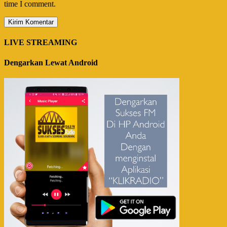
time I comment.
LIVE STREAMING
Dengarkan Lewat Android