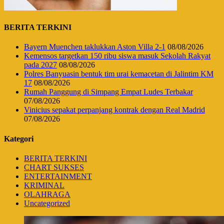
BERITA TERKINI
Bayern Muenchen taklukkan Aston Villa 2-1
08/08/2026
Kemensos targetkan 150 ribu siswa masuk Sekolah Rakyat
pada 2027
08/08/2026
Polres Banyuasin bentuk tim urai kemacetan di Jalintim KM
17
08/08/2026
Rumah Panggung di Simpang Empat Ludes Terbakar
07/08/2026
Vinicius sepakat perpanjang kontrak dengan Real Madrid
07/08/2026
Kategori
BERITA TERKINI
CHART SUKSES
ENTERTAINMENT
KRIMINAL
OLAHRAGA
Uncategorized