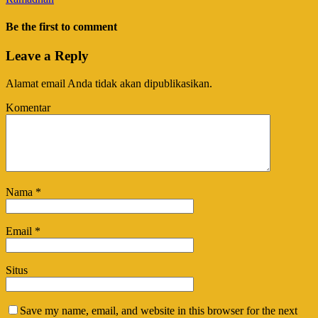
Be the first to comment
Leave a Reply
Alamat email Anda tidak akan dipublikasikan.
Komentar
Nama
*
Email
*
Situs
Save my name, email, and website in this browser for the next