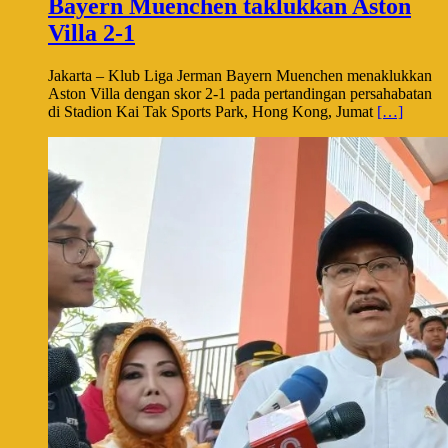
Bayern Muenchen taklukkan Aston
Villa 2-1
Jakarta – Klub Liga Jerman Bayern Muenchen menaklukkan
Aston Villa dengan skor 2-1 pada pertandingan persahabatan
di Stadion Kai Tak Sports Park, Hong Kong, Jumat
[…]