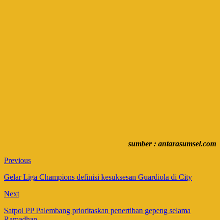
sumber : antarasumsel.com
Previous
Gelar Liga Champions definisi kesuksesan Guardiola di City
Next
Satpol PP Palembang prioritaskan penertiban gepeng selama
Ramadhan