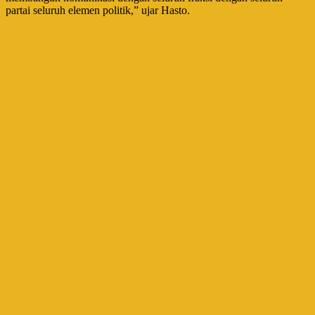
partai seluruh elemen politik,” ujar Hasto.