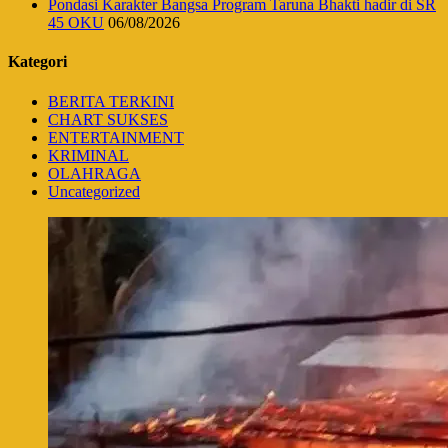
Pondasi Karakter Bangsa Program Taruna Bhakti hadir di SR
45 OKU
06/08/2026
Kategori
BERITA TERKINI
CHART SUKSES
ENTERTAINMENT
KRIMINAL
OLAHRAGA
Uncategorized