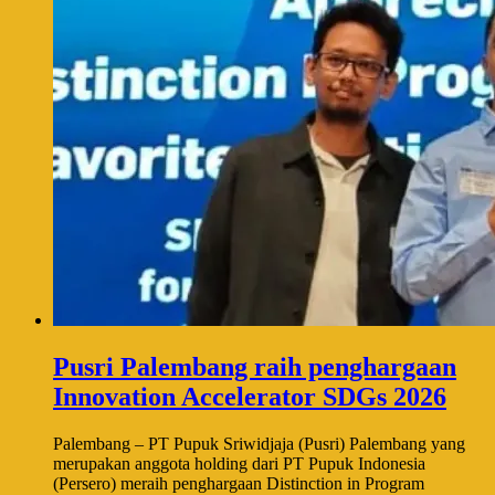
Pusri Palembang raih penghargaan
Innovation Accelerator SDGs 2026
Palembang – PT Pupuk Sriwidjaja (Pusri) Palembang yang
merupakan anggota holding dari PT Pupuk Indonesia
(Persero) meraih penghargaan Distinction in Program