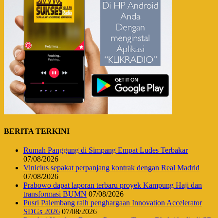
BERITA TERKINI
Rumah Panggung di Simpang Empat Ludes Terbakar
07/08/2026
Vinicius sepakat perpanjang kontrak dengan Real Madrid
07/08/2026
Prabowo dapat laporan terbaru proyek Kampung Haji dan
transformasi BUMN
07/08/2026
Pusri Palembang raih penghargaan Innovation Accelerator
SDGs 2026
07/08/2026