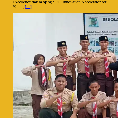
Excellence dalam ajang SDG Innovation Accelerator for
Young
[…]