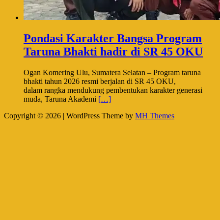
Pondasi Karakter Bangsa Program
Taruna Bhakti hadir di SR 45 OKU
Ogan Komering Ulu, Sumatera Selatan – Program taruna
bhakti tahun 2026 resmi berjalan di SR 45 OKU,
dalam rangka mendukung pembentukan karakter generasi
muda, Taruna Akademi
[…]
Copyright © 2026 | WordPress Theme by
MH Themes