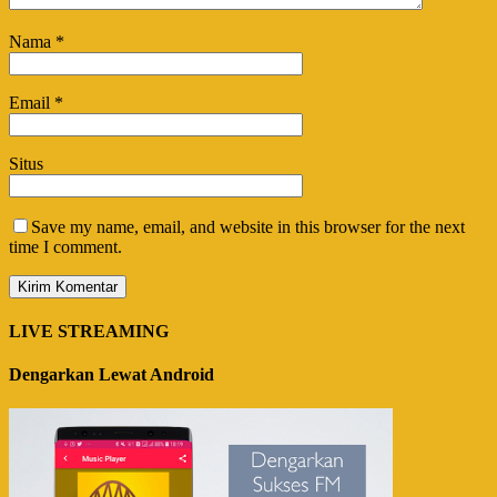
Nama
*
Email
*
Situs
Save my name, email, and website in this browser for the next
time I comment.
LIVE STREAMING
Dengarkan Lewat Android