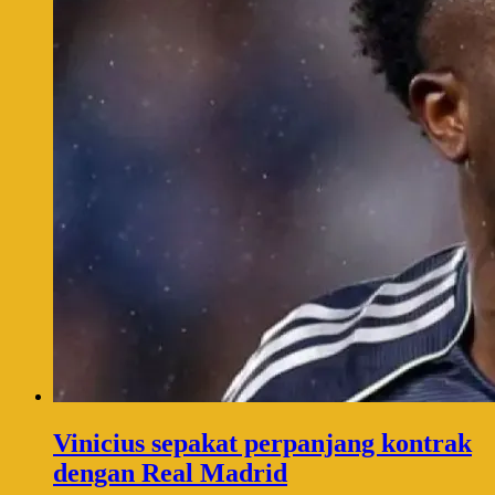
Vinicius sepakat perpanjang kontrak
dengan Real Madrid