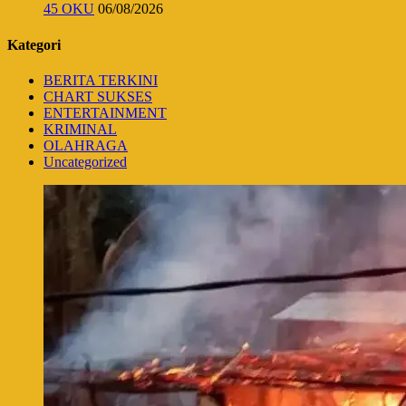
45 OKU
06/08/2026
Kategori
BERITA TERKINI
CHART SUKSES
ENTERTAINMENT
KRIMINAL
OLAHRAGA
Uncategorized