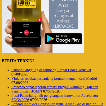
BERITA TERKINI
Rumah Panggung di Simpang Empat Ludes Terbakar
07/08/2026
Vinicius sepakat perpanjang kontrak dengan Real Madrid
07/08/2026
Prabowo dapat laporan terbaru proyek Kampung Haji dan
transformasi BUMN
07/08/2026
Pusri Palembang raih penghargaan Innovation Accelerator
SDGs 2026
07/08/2026
Pondasi Karakter Bangsa Program Taruna Bhakti hadir di SR