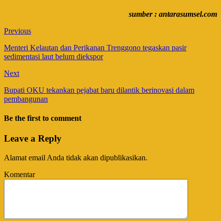
sumber : antarasumsel.com
Previous
Menteri Kelautan dan Perikanan Trenggono tegaskan pasir
sedimentasi laut belum diekspor
Next
Bupati OKU tekankan pejabat baru dilantik berinovasi dalam
pembangunan
Be the first to comment
Leave a Reply
Alamat email Anda tidak akan dipublikasikan.
Komentar