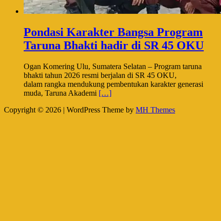
Pondasi Karakter Bangsa Program
Taruna Bhakti hadir di SR 45 OKU
Ogan Komering Ulu, Sumatera Selatan – Program taruna
bhakti tahun 2026 resmi berjalan di SR 45 OKU,
dalam rangka mendukung pembentukan karakter generasi
muda, Taruna Akademi
[…]
Copyright © 2026 | WordPress Theme by
MH Themes