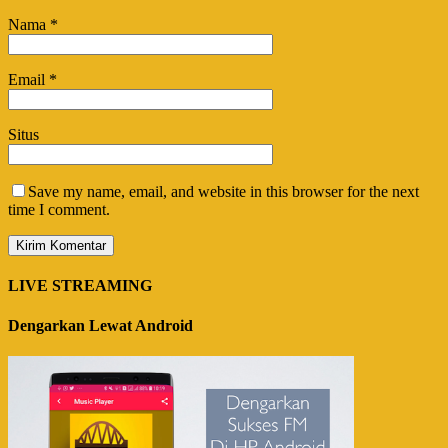
Nama
*
Email
*
Situs
Save my name, email, and website in this browser for the next
time I comment.
LIVE STREAMING
Dengarkan Lewat Android