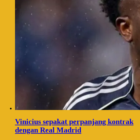
Vinicius sepakat perpanjang kontrak
dengan Real Madrid