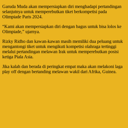
Garuda Muda akan mempersiapkan diri menghadapi pertandingan
selanjutnya untuk memperebutkan tiket berkompetisi pada
Olimpiade Paris 2024.
“Kami akan mempersiapkan diri dengan bagus untuk bisa lolos ke
Olimpiade,” ujarnya.
Rizky Ridho dan kawan-kawan masih memiliki dua peluang untuk
mengantongi tiket untuk mengikuti kompetisi olahraga tertinggi
melalui pertandingan melawan Irak untuk memperebutkan posisi
ketiga Piala Asia.
Jika kalah dan berada di peringkat empat maka akan melakoni laga
play off dengan bertanding melawan wakil dari Afrika, Guinea.