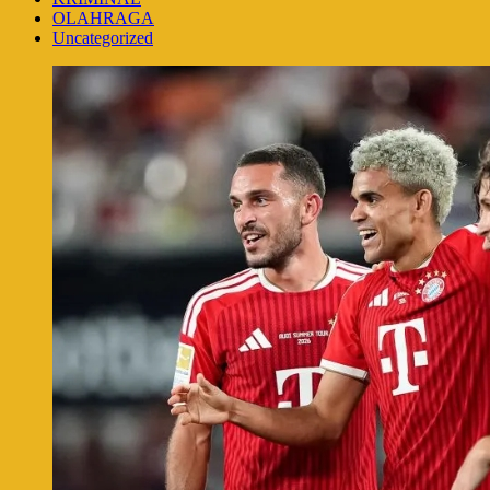
OLAHRAGA
Uncategorized