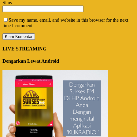
Situs
Save my name, email, and website in this browser for the next
time I comment.
LIVE STREAMING
Dengarkan Lewat Android