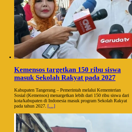
Kemensos targetkan 150 ribu siswa
masuk Sekolah Rakyat pada 2027
Kabupaten Tangerang – Pemerintah melalui Kementerian
Sosial (Kemensos) menargetkan lebih dari 150 ribu siswa dari
kota/kabupaten di Indonesia masuk program Sekolah Rakyat
pada tahun 2027.
[…]