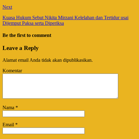
Next
Kuasa Hukum Sebut Nikita Mirzani Kelelahan dan Tertidur usai
Dijemput Paksa serta Diperiksa
Be the first to comment
Leave a Reply
Alamat email Anda tidak akan dipublikasikan.
Komentar
Nama
*
Email
*