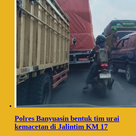
Polres Banyuasin bentuk tim urai
kemacetan di Jalintim KM 17