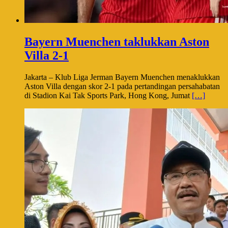
Bayern Muenchen taklukkan Aston
Villa 2-1
Jakarta – Klub Liga Jerman Bayern Muenchen menaklukkan
Aston Villa dengan skor 2-1 pada pertandingan persahabatan
di Stadion Kai Tak Sports Park, Hong Kong, Jumat
[…]