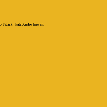
 Fitria),” kata Andre Irawan.