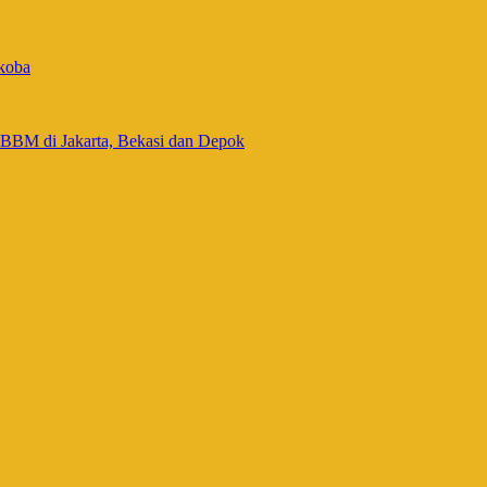
rkoba
BBM di Jakarta, Bekasi dan Depok