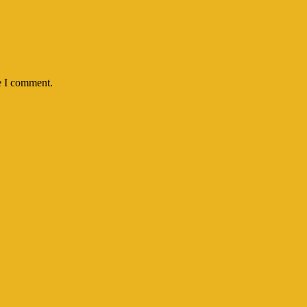
e I comment.