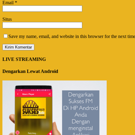
Email
*
Situs
Save my name, email, and website in this browser for the next tim
LIVE STREAMING
Dengarkan Lewat Android