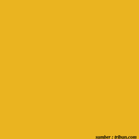
sumber : tribun.com