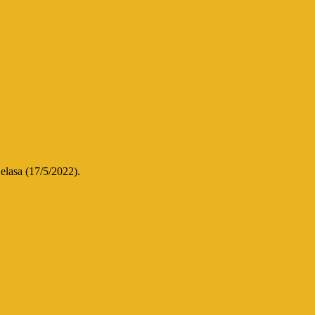
elasa (17/5/2022).