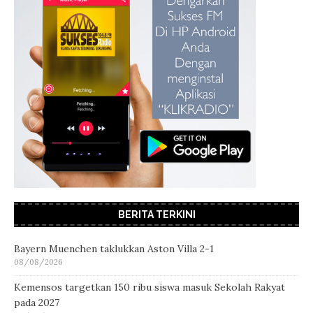
BERITA TERKINI
Bayern Muenchen taklukkan Aston Villa 2-1
08/08/2026
Kemensos targetkan 150 ribu siswa masuk Sekolah Rakyat
pada 2027