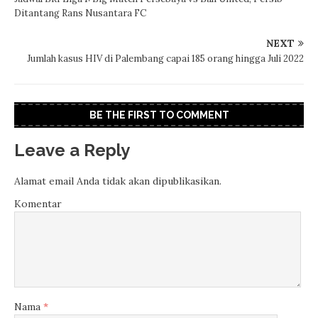
Ditantang Rans Nusantara FC
NEXT
Jumlah kasus HIV di Palembang capai 185 orang hingga Juli 2022
BE THE FIRST TO COMMENT
Leave a Reply
Alamat email Anda tidak akan dipublikasikan.
Komentar
Nama
*