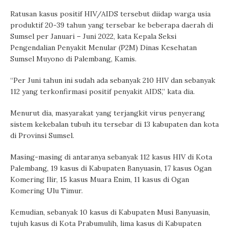
Ratusan kasus positif HIV/AIDS tersebut diidap warga usia
produktif 20-39 tahun yang tersebar ke beberapa daerah di
Sumsel per Januari – Juni 2022, kata Kepala Seksi
Pengendalian Penyakit Menular (P2M) Dinas Kesehatan
Sumsel Muyono di Palembang, Kamis.
“Per Juni tahun ini sudah ada sebanyak 210 HIV dan sebanyak
112 yang terkonfirmasi positif penyakit AIDS,” kata dia.
Menurut dia, masyarakat yang terjangkit virus penyerang
sistem kekebalan tubuh itu tersebar di 13 kabupaten dan kota
di Provinsi Sumsel.
Masing-masing di antaranya sebanyak 112 kasus HIV di Kota
Palembang, 19 kasus di Kabupaten Banyuasin, 17 kasus Ogan
Komering Ilir, 15 kasus Muara Enim, 11 kasus di Ogan
Komering Ulu Timur.
Kemudian, sebanyak 10 kasus di Kabupaten Musi Banyuasin,
tujuh kasus di Kota Prabumulih, lima kasus di Kabupaten