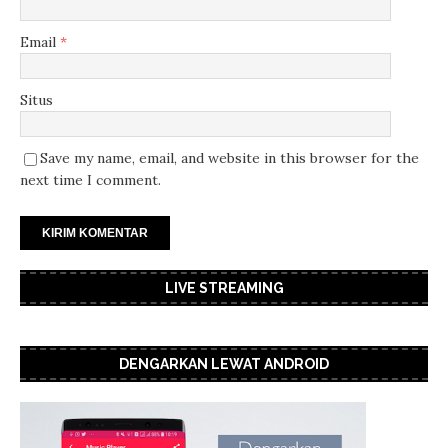
Email
*
Situs
Save my name, email, and website in this browser for the
next time I comment.
LIVE STREAMING
DENGARKAN LEWAT ANDROID