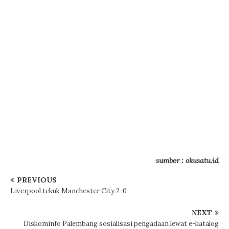
sumber : okusatu.id
PREVIOUS
Liverpool tekuk Manchester City 2-0
NEXT
Diskominfo Palembang sosialisasi pengadaan lewat e-katalog