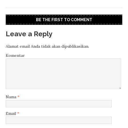
BE THE FIRST TO COMMENT
Leave a Reply
Alamat email Anda tidak akan dipublikasikan.
Komentar
Nama
*
Email
*