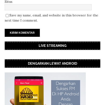
Situs
Save my name, email, and website in this browser for the
next time I comment.
LIVE STREAMING
DENGARKAN LEWAT ANDROID