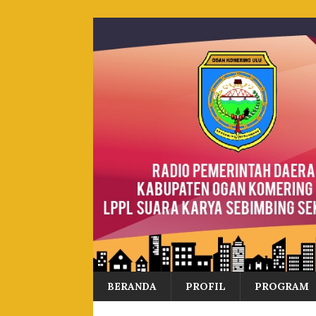
BERANDA
PROFIL
PROGRAM