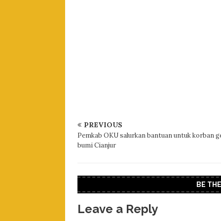
PREVIOUS
Pemkab OKU salurkan bantuan untuk korban 
bumi Cianjur
BE TH
Leave a Reply