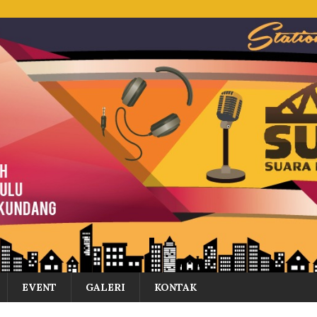
EVENT
GALERI
KONTAK