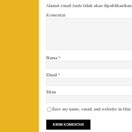
Alamat email Anda tidak akan dipublikasikan
Komentar
Nama
*
Email
*
Situs
Save my name, email, and website in thi