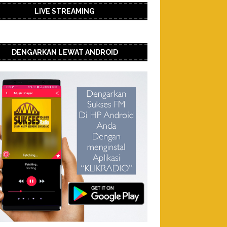
LIVE STREAMING
DENGARKAN LEWAT ANDROID