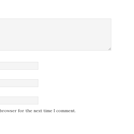
.
s browser for the next time I comment.