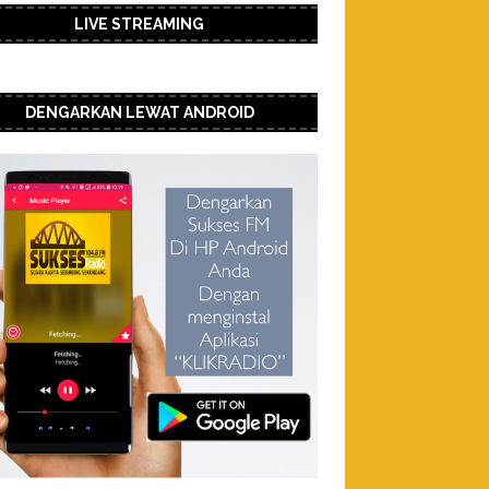
LIVE STREAMING
DENGARKAN LEWAT ANDROID