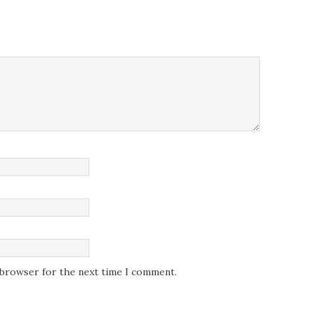
.
s browser for the next time I comment.