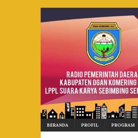
BERANDA
PROFIL
PROGRAM