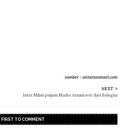
sumber : antarasumsel.com
NEXT
Inter Milan pinjam Marko Arnautovic dari Bologna
E FIRST TO COMMENT