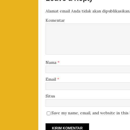
Alamat email Anda tidak akan dipublikasikan
Komentar
Nama
*
Email
*
Situs
Save my name, email, and website in thi