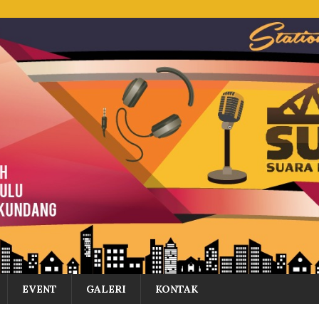
EVENT
GALERI
KONTAK