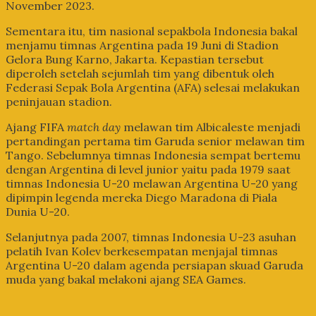
November 2023.
Sementara itu, tim nasional sepakbola Indonesia bakal
menjamu timnas Argentina pada 19 Juni di Stadion
Gelora Bung Karno, Jakarta. Kepastian tersebut
diperoleh setelah sejumlah tim yang dibentuk oleh
Federasi Sepak Bola Argentina (AFA) selesai melakukan
peninjauan stadion.
Ajang FIFA
match day
melawan tim Albicaleste menjadi
pertandingan pertama tim Garuda senior melawan tim
Tango. Sebelumnya timnas Indonesia sempat bertemu
dengan Argentina di level junior yaitu pada 1979 saat
timnas Indonesia U-20 melawan Argentina U-20 yang
dipimpin legenda mereka Diego Maradona di Piala
Dunia U-20.
Selanjutnya pada 2007, timnas Indonesia U-23 asuhan
pelatih Ivan Kolev berkesempatan menjajal timnas
Argentina U-20 dalam agenda persiapan skuad Garuda
muda yang bakal melakoni ajang SEA Games.