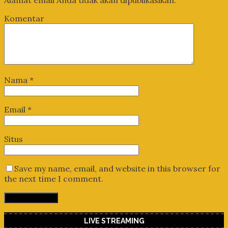
Komentar
Nama
*
Email
*
Situs
Save my name, email, and website in this browser for
the next time I comment.
LIVE STREAMING