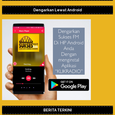
Dengarkan Lewat Android
BERITA TERKINI