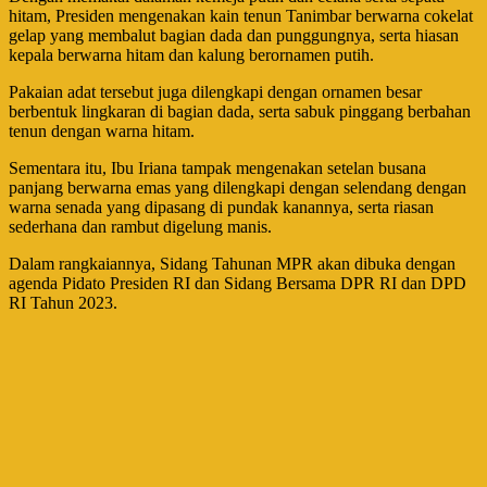
hitam, Presiden mengenakan kain tenun Tanimbar berwarna cokelat
gelap yang membalut bagian dada dan punggungnya, serta hiasan
kepala berwarna hitam dan kalung berornamen putih.
Pakaian adat tersebut juga dilengkapi dengan ornamen besar
berbentuk lingkaran di bagian dada, serta sabuk pinggang berbahan
tenun dengan warna hitam.
Sementara itu, Ibu Iriana tampak mengenakan setelan busana
panjang berwarna emas yang dilengkapi dengan selendang dengan
warna senada yang dipasang di pundak kanannya, serta riasan
sederhana dan rambut digelung manis.
Dalam rangkaiannya, Sidang Tahunan MPR akan dibuka dengan
agenda Pidato Presiden RI dan Sidang Bersama DPR RI dan DPD
RI Tahun 2023.