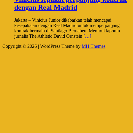
dengan Real Madrid
Jakarta – Vinicius Junior dikabarkan telah mencapai
kesepakatan dengan Real Madrid untuk memperpanjang
kontrak bermain di Santiago Bernabeu. Menurut laporan
jurnalis The Athletic David Ornstein
[…]
Copyright © 2026 | WordPress Theme by
MH Themes