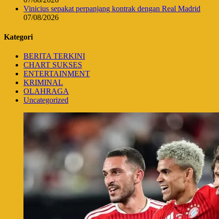
Vinicius sepakat perpanjang kontrak dengan Real Madrid
07/08/2026
Kategori
BERITA TERKINI
CHART SUKSES
ENTERTAINMENT
KRIMINAL
OLAHRAGA
Uncategorized