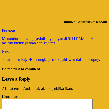
sumber : antarasumsel.com
Previous
Menumbuhkan sikap peduli lingkungan di SD IT Menara Fitrah
melalui budidaya ikan dan sayuran
Next
Jonatan dan Fajar/Rian ungkap sosok pahlawan dalam hidupnya
Be the first to comment
Leave a Reply
Alamat email Anda tidak akan dipublikasikan.
Komentar