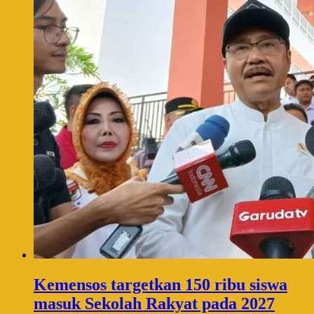
Kemensos targetkan 150 ribu siswa
masuk Sekolah Rakyat pada 2027