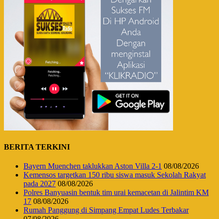
BERITA TERKINI
Bayern Muenchen taklukkan Aston Villa 2-1
08/08/2026
Kemensos targetkan 150 ribu siswa masuk Sekolah Rakyat
pada 2027
08/08/2026
Polres Banyuasin bentuk tim urai kemacetan di Jalintim KM
17
08/08/2026
Rumah Panggung di Simpang Empat Ludes Terbakar
07/08/2026