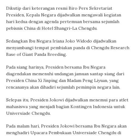
Dikutip dari keterangan resmi Biro Pers Sekretariat
Presiden, Kepala Negara dijadwalkan mengawali kegiatan
hari kedua dengan agenda pertemuan bersama sejumlah
pebisnis China di Hotel Shangri-La Chengdu.
Sedangkan Ibu Negara Iriana Joko Widodo dijadwalkan
menyambangi tempat pembiakan panda di Chengdu Research
Base of Giant Panda Breeding.
Pada siang harinya, Presiden bersama Ibu Negara
diagendakan memenuhi undangan jamuan santap siang dari
Presiden China Xi Jinping dan Madam Peng Liyuan, yang
rencananya akan dihadiri sejumlah pemimpin negara lain.
Selepas itu, Presiden Jokowi dijadwalkan menemui para atlet
mahasiswa yang menjadi bagian Kontingen Indonesia untuk
Universiade Chengdu.
Pada malam hari, Presiden Jokowi bersama Ibu Negara akan
menghadiri Upacara Pembukaan Universiade Chengdu di