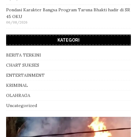
Pondasi Karakter Bangsa Program Taruna Bhakti hadir di SR
45 OKU
06/08/2026
KATEGORI
BERITA TERKINI
CHART SUKSES
ENTERTAINMENT
KRIMINAL
OLAHRAGA
Uncategorized