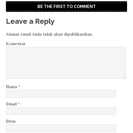
BE THE FIRST TO COMMENT
Leave a Reply
Alamat email Anda tidak akan dipublikasikan.
Komentar
Nama
*
Email
*
Situs