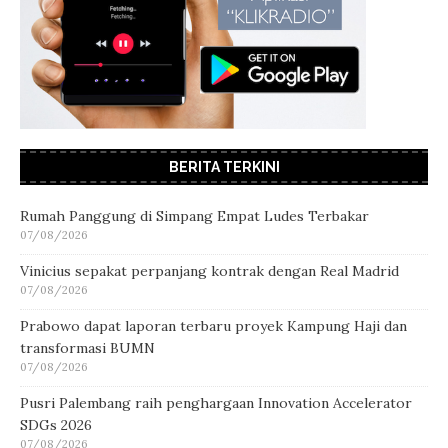
BERITA TERKINI
Rumah Panggung di Simpang Empat Ludes Terbakar
07/08/2026
Vinicius sepakat perpanjang kontrak dengan Real Madrid
07/08/2026
Prabowo dapat laporan terbaru proyek Kampung Haji dan
transformasi BUMN
07/08/2026
Pusri Palembang raih penghargaan Innovation Accelerator
SDGs 2026
07/08/2026