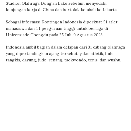
Stadion Olahraga Dong’an Lake sebelum menyudahi
kunjungan kerja di China dan bertolak kembali ke Jakarta.
Sebagai informasi Kontingen Indonesia diperkuat 51 atlet
mahasiswa dari 31 perguruan tinggi untuk berlaga di
Universiade Chengdu pada 25 Juli-9 Agustus 2023.
Indonesia ambil bagian dalam delapan dari 31 cabang olahraga
yang dipertandingkan ajang tersebut, yakni atletik, bulu
tangkis, dayung, judo, renang, taekwondo, tenis, dan wushu.