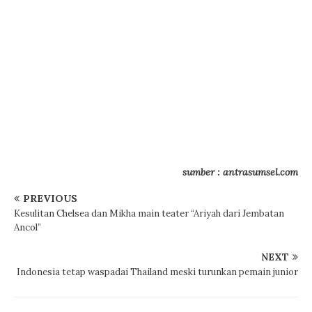
sumber : antrasumsel.com
PREVIOUS
Kesulitan Chelsea dan Mikha main teater “Ariyah dari Jembatan
Ancol”
NEXT
Indonesia tetap waspadai Thailand meski turunkan pemain junior