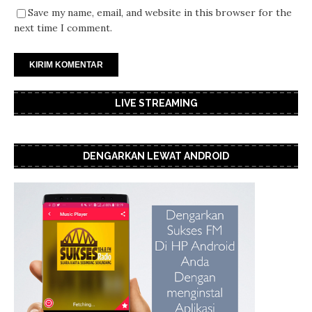
Save my name, email, and website in this browser for the
next time I comment.
LIVE STREAMING
DENGARKAN LEWAT ANDROID