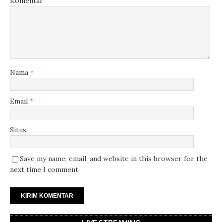
Komentar
Nama
*
Email
*
Situs
Save my name, email, and website in this browser for the
next time I comment.