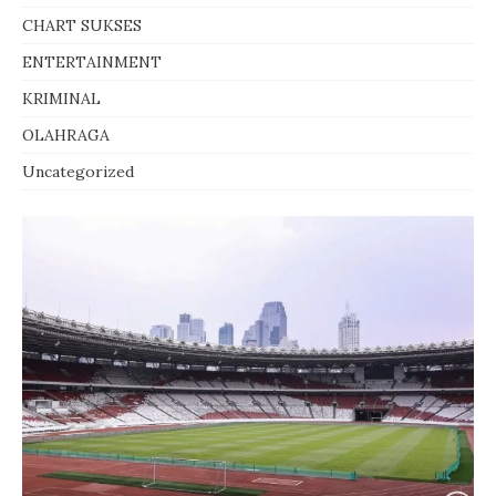
CHART SUKSES
ENTERTAINMENT
KRIMINAL
OLAHRAGA
Uncategorized