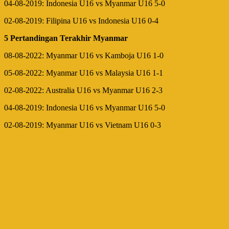
04-08-2019: Indonesia U16 vs Myanmar U16 5-0
02-08-2019: Filipina U16 vs Indonesia U16 0-4
5 Pertandingan Terakhir Myanmar
08-08-2022: Myanmar U16 vs Kamboja U16 1-0
05-08-2022: Myanmar U16 vs Malaysia U16 1-1
02-08-2022: Australia U16 vs Myanmar U16 2-3
04-08-2019: Indonesia U16 vs Myanmar U16 5-0
02-08-2019: Myanmar U16 vs Vietnam U16 0-3