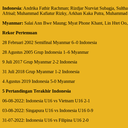
Indonesia
: Andrika Fathir Rachman; Rizdjar Nurviat Subagja, Su
Afrisal; Muhammad Kafiatur Rizky, Arkhan Kaka Putra, Muhammad
Myanmar:
Salai Ann Bwe Maung; Myat Phone Khant, Lin Htet Oo
Rekor Pertemuan
28 Februari 2002 Semifinal Myanmar 6–0 Indonesia
28 Agustus 2005 Grup Indonesia 1–6 Myanmar
9 Juli 2017 Grup Myanmar 2-2 Indonesia
31 Juli 2018 Grup Myanmar 1-2 Indonesia
4 Agustus 2019 Indonesia 5-0 Myanmar
5 Pertandingan Terakhir Indonesia
06-08-2022: Indonesia U16 vs Vietnam U16 2-1
03-08-2022: Singapura U16 vs Indonesia U16 0-9
31-07-2022: Indonesia U16 vs Filipina U16 2-0