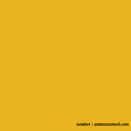
sumber : antarasumsel.com