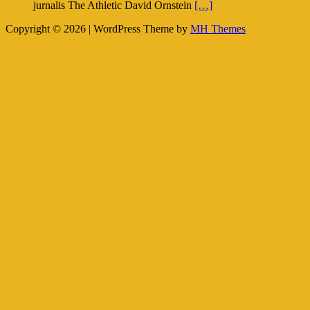
jurnalis The Athletic David Ornstein
[…]
Copyright © 2026 | WordPress Theme by
MH Themes