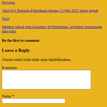
Previous
Tiket KA Baturaja-Palembang hingga 12 Mei 2022 habis terjual
Next
Minibus tabrak truk kontainer di Palembang, sejumlah penumpang
luka-luka
Be the first to comment
Leave a Reply
Alamat email Anda tidak akan dipublikasikan.
Komentar
Nama
*