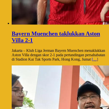
Bayern Muenchen taklukkan Aston
Villa 2-1
Jakarta – Klub Liga Jerman Bayern Muenchen menaklukkan
Aston Villa dengan skor 2-1 pada pertandingan persahabatan
di Stadion Kai Tak Sports Park, Hong Kong, Jumat
[…]