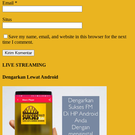
Email
*
Situs
Save my name, email, and website in this browser for the next
time I comment.
LIVE STREAMING
Dengarkan Lewat Android