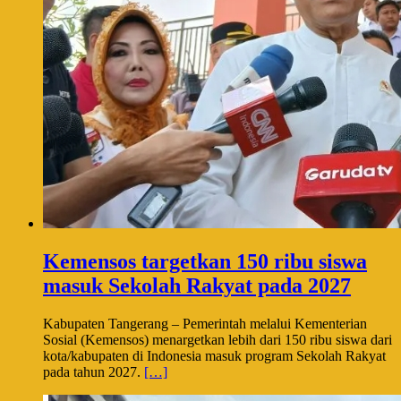
Kemensos targetkan 150 ribu siswa
masuk Sekolah Rakyat pada 2027
Kabupaten Tangerang – Pemerintah melalui Kementerian
Sosial (Kemensos) menargetkan lebih dari 150 ribu siswa dari
kota/kabupaten di Indonesia masuk program Sekolah Rakyat
pada tahun 2027.
[…]