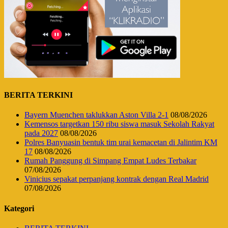
BERITA TERKINI
Bayern Muenchen taklukkan Aston Villa 2-1
08/08/2026
Kemensos targetkan 150 ribu siswa masuk Sekolah Rakyat
pada 2027
08/08/2026
Polres Banyuasin bentuk tim urai kemacetan di Jalintim KM
17
08/08/2026
Rumah Panggung di Simpang Empat Ludes Terbakar
07/08/2026
Vinicius sepakat perpanjang kontrak dengan Real Madrid
07/08/2026
Kategori