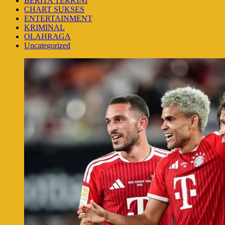
BERITA TERKINI
CHART SUKSES
ENTERTAINMENT
KRIMINAL
OLAHRAGA
Uncategorized