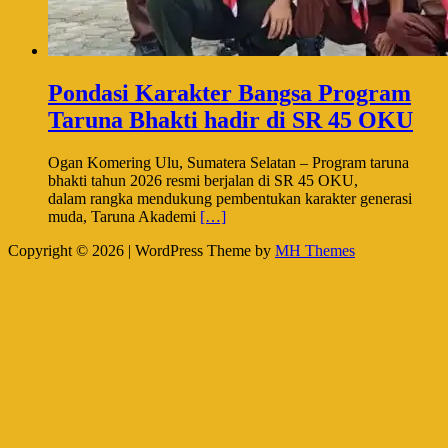
Pondasi Karakter Bangsa Program
Taruna Bhakti hadir di SR 45 OKU
Ogan Komering Ulu, Sumatera Selatan – Program taruna
bhakti tahun 2026 resmi berjalan di SR 45 OKU,
dalam rangka mendukung pembentukan karakter generasi
muda, Taruna Akademi
[…]
Copyright © 2026 | WordPress Theme by
MH Themes