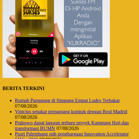
BERITA TERKINI
Rumah Panggung di Simpang Empat Ludes Terbakar
07/08/2026
Vinicius sepakat perpanjang kontrak dengan Real Madrid
07/08/2026
Prabowo dapat laporan terbaru proyek Kampung Haji dan
transformasi BUMN
07/08/2026
Pusri Palembang raih penghargaan Innovation Accelerator