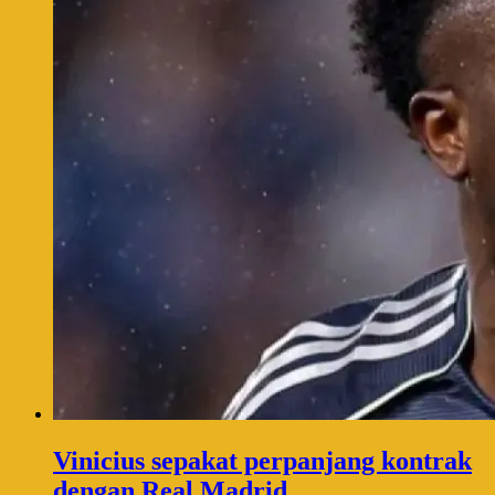
Vinicius sepakat perpanjang kontrak
dengan Real Madrid