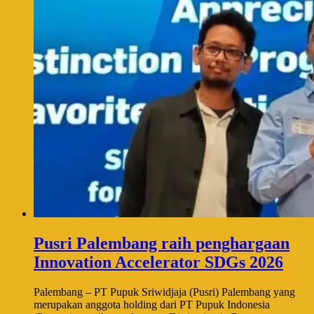
Pusri Palembang raih penghargaan
Innovation Accelerator SDGs 2026
Palembang – PT Pupuk Sriwidjaja (Pusri) Palembang yang
merupakan anggota holding dari PT Pupuk Indonesia