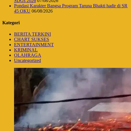
SDGs 2026
07/08/2026
Pondasi Karakter Bangsa Program Taruna Bhakti hadir di SR
45 OKU
06/08/2026
Kategori
BERITA TERKINI
CHART SUKSES
ENTERTAINMENT
KRIMINAL
OLAHRAGA
Uncategorized