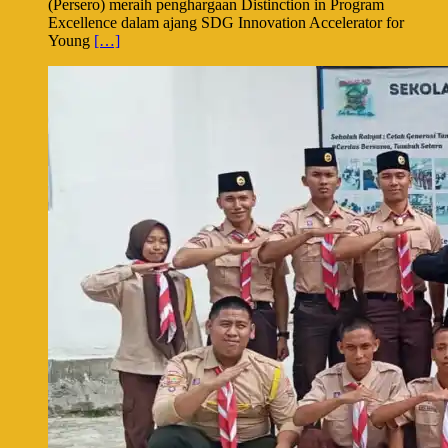
(Persero) meraih penghargaan Distinction in Program
Excellence dalam ajang SDG Innovation Accelerator for
Young
[…]