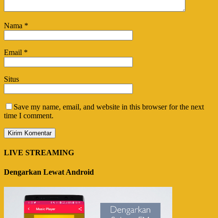
Nama
*
Email
*
Situs
Save my name, email, and website in this browser for the next
time I comment.
LIVE STREAMING
Dengarkan Lewat Android