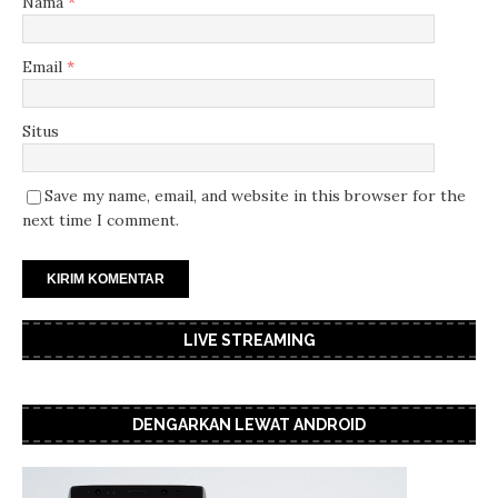
Nama
*
Email
*
Situs
Save my name, email, and website in this browser for the
next time I comment.
LIVE STREAMING
DENGARKAN LEWAT ANDROID