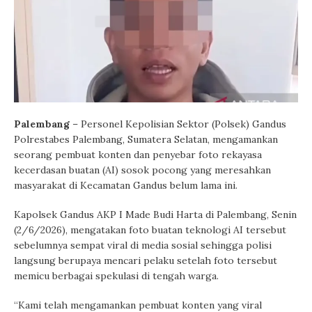
Palembang
– Personel Kepolisian Sektor (Polsek) Gandus
Polrestabes Palembang, Sumatera Selatan, mengamankan
seorang pembuat konten dan penyebar foto rekayasa
kecerdasan buatan (AI) sosok pocong yang meresahkan
masyarakat di Kecamatan Gandus belum lama ini.
Kapolsek Gandus AKP I Made Budi Harta di Palembang, Senin
(2/6/2026), mengatakan foto buatan teknologi AI tersebut
sebelumnya sempat viral di media sosial sehingga polisi
langsung berupaya mencari pelaku setelah foto tersebut
memicu berbagai spekulasi di tengah warga.
“Kami telah mengamankan pembuat konten yang viral