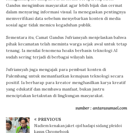
Gandus mengimbau masyarakat agar lebih bijak dan cermat
dalam menyaring informasi visual. Ia menegaskan pentingnya
memverifikasi data sebelum menyebarkan konten di media
sosial agar tidak memicu kegaduhan publik.
Sementara itu, Camat Gandus Jufriansyah menjelaskan bahwa
pihak kecamatan telah meminta warga sejak awal untuk tetap
tenang. Ia menilai fenomena hoaks berbasis teknologi AI
sudah sering terjadi di berbagai wilayah lain.
Jufriansyah juga mengajak para pembuat konten di
Palembang untuk memanfaatkan kemajuan teknologi secara
positif. Ia berharap para kreator menghasilkan karya kreatif
yang edukatif dan membawa manfaat, bukan justru
menciptakan ketakutan di lingkungan masyarakat.
sumber : antarasumsel.com
PREVIOUS
Nadiem kenakan jaket ojol hadapi sidang pleidoi
kasus Chromebook