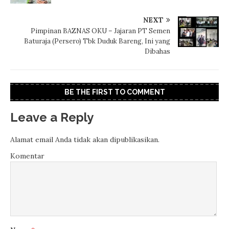
NEXT
Pimpinan BAZNAS OKU – Jajaran PT Semen
Baturaja (Persero) Tbk Duduk Bareng, Ini yang
Dibahas
BE THE FIRST TO COMMENT
Leave a Reply
Alamat email Anda tidak akan dipublikasikan.
Komentar