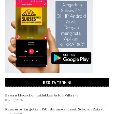
BERITA TERKINI
Bayern Muenchen taklukkan Aston Villa 2-1
08/08/2026
Kemensos targetkan 150 ribu siswa masuk Sekolah Rakyat