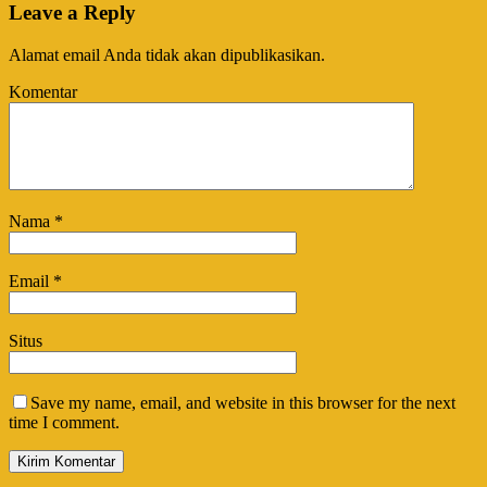
Leave a Reply
Alamat email Anda tidak akan dipublikasikan.
Komentar
Nama
*
Email
*
Situs
Save my name, email, and website in this browser for the next
time I comment.