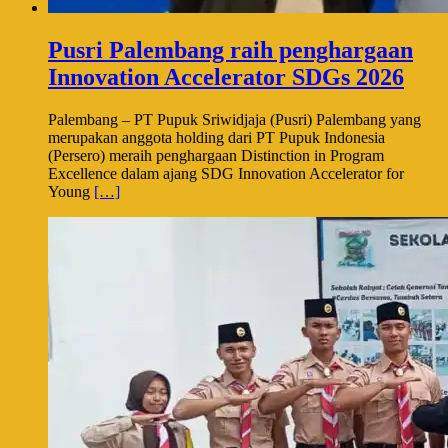
Pusri Palembang raih penghargaan
Innovation Accelerator SDGs 2026
Palembang – PT Pupuk Sriwidjaja (Pusri) Palembang yang
merupakan anggota holding dari PT Pupuk Indonesia
(Persero) meraih penghargaan Distinction in Program
Excellence dalam ajang SDG Innovation Accelerator for
Young
[…]