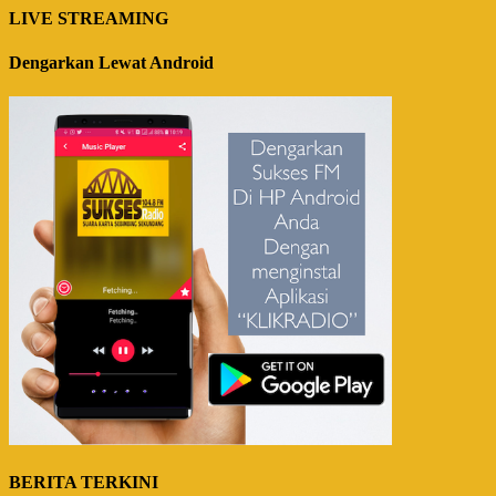
LIVE STREAMING
Dengarkan Lewat Android
BERITA TERKINI