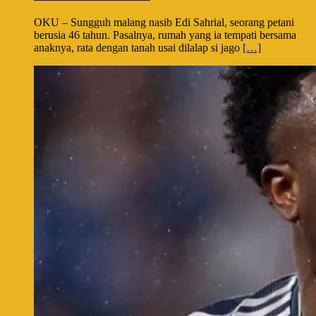
OKU – Sungguh malang nasib Edi Sahrial, seorang petani
berusia 46 tahun. Pasalnya, rumah yang ia tempati bersama
anaknya, rata dengan tanah usai dilalap si jago
[…]