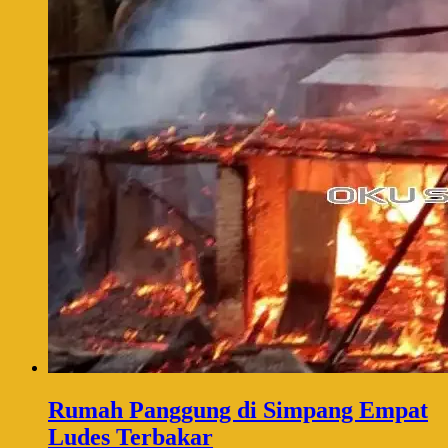
Rumah Panggung di Simpang Empat
Ludes Terbakar