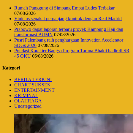
Rumah Panggung di Simpang Empat Ludes Terbakar
07/08/2026
Vinicius sepakat perpanjang kontrak dengan Real Madrid
07/08/2026
Prabowo dapat laporan terbaru proyek Kampung Haji dan
transformasi BUMN
07/08/2026
Pusri Palembang raih penghargaan Innovation Accelerator
SDGs 2026
07/08/2026
Pondasi Karakter Bangsa Program Taruna Bhakti hadir di SR
45 OKU
06/08/2026
Kategori
BERITA TERKINI
CHART SUKSES
ENTERTAINMENT
KRIMINAL
OLAHRAGA
Uncategorized