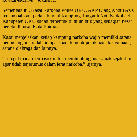
Sementara itu, Kasat Narkoba Polres OKU, AKP Ujang Abdul Azis
menambahkan, pada tahun ini Kampung Tangguh Anti Narkoba di
Kabupaten OKU sudah terbentuk di tujuh titik yang sebagian besar
berada di pusat Kota Baturaja.
Kasat menjelaskan, setiap kampung narkoba wajib memiliki sarana
penunjang antara lain tempat Ibadah untuk pembinaan keagamaan,
sarana olahraga dan lainnya.
“Tempat ibadah termasuk untuk membimbing anak-anak sejak dini
agar tidak terjerumus dalam jerat narkoba,” ujarnya.