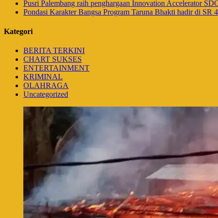
Pusri Palembang raih penghargaan Innovation Accelerator SD
Pondasi Karakter Bangsa Program Taruna Bhakti hadir di SR
Kategori
BERITA TERKINI
CHART SUKSES
ENTERTAINMENT
KRIMINAL
OLAHRAGA
Uncategorized