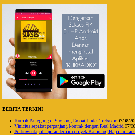
BERITA TERKINI
Rumah Panggung di Simpang Empat Ludes Terbakar
07/08/20
Vinicius sepakat perpanjang kontrak dengan Real Madrid
07/0
Prabowo dapat laporan terbaru proyek Kampung Haji dan tr