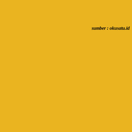
sumber : okusatu.id