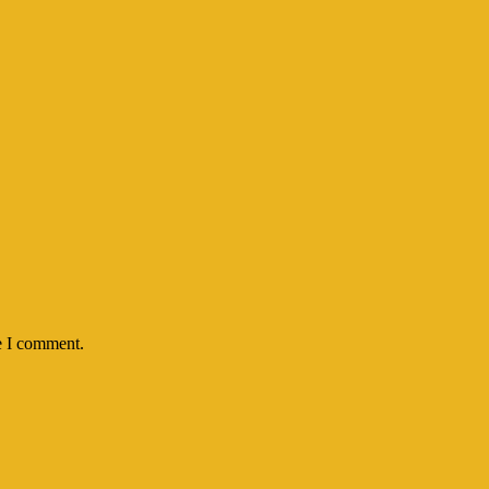
e I comment.