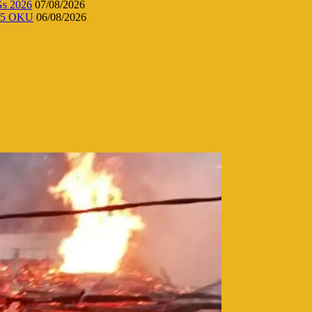
Gs 2026
07/08/2026
 45 OKU
06/08/2026