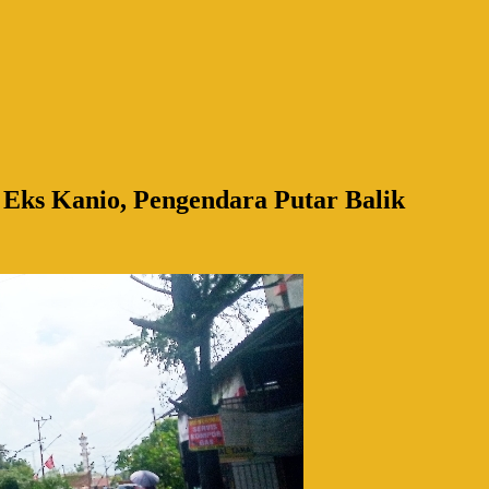
Eks Kanio, Pengendara Putar Balik