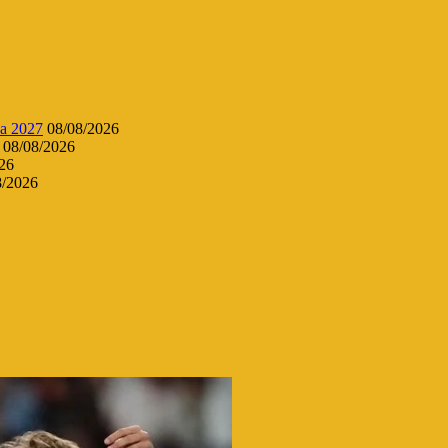
da 2027
08/08/2026
08/08/2026
26
8/2026