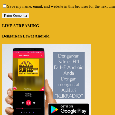
Save my name, email, and website in this browser for the next tim
LIVE STREAMING
Dengarkan Lewat Android