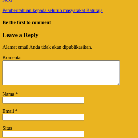
Pemberitahuan kepada seluruh masyarakat Baturaja
Be the first to comment
Leave a Reply
Alamat email Anda tidak akan dipublikasikan.
Komentar
Nama
*
Email
*
Situs