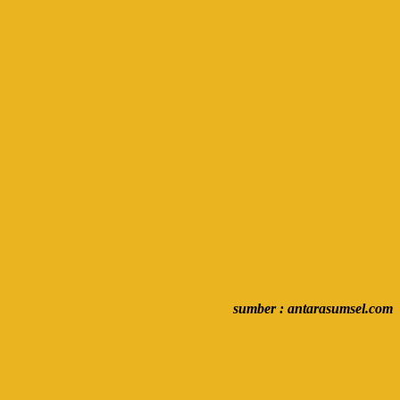
sumber : antarasumsel.com