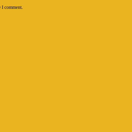
e I comment.