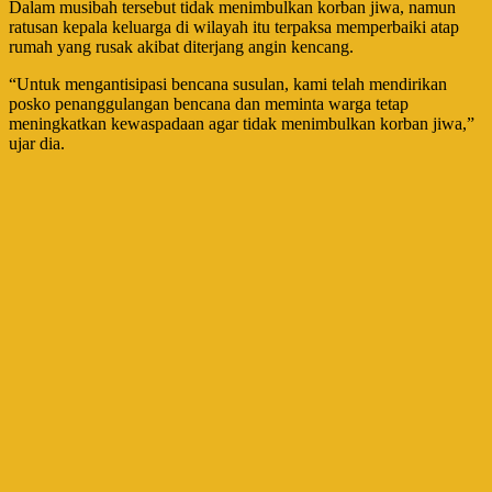
Dalam musibah tersebut tidak menimbulkan korban jiwa, namun
ratusan kepala keluarga di wilayah itu terpaksa memperbaiki atap
rumah yang rusak akibat diterjang angin kencang.
“Untuk mengantisipasi bencana susulan, kami telah mendirikan
posko penanggulangan bencana dan meminta warga tetap
meningkatkan kewaspadaan agar tidak menimbulkan korban jiwa,”
ujar dia.