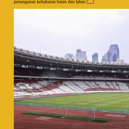
penanganan kebakaran hutan dan lahan
[…]