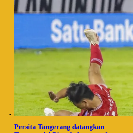
Persita Tangerang datangkan