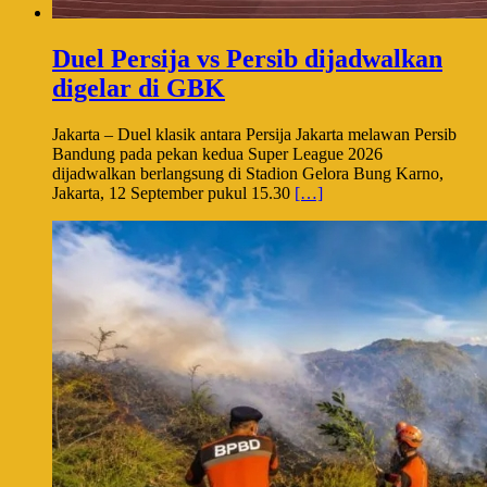
Duel Persija vs Persib dijadwalkan
digelar di GBK
Jakarta – Duel klasik antara Persija Jakarta melawan Persib
Bandung pada pekan kedua Super League 2026
dijadwalkan berlangsung di Stadion Gelora Bung Karno,
Jakarta, 12 September pukul 15.30
[…]