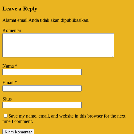
Leave a Reply
Alamat email Anda tidak akan dipublikasikan.
Komentar
Nama
*
Email
*
Situs
Save my name, email, and website in this browser for the next
time I comment.