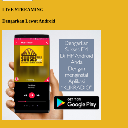
LIVE STREAMING
Dengarkan Lewat Android