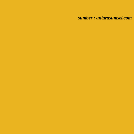
sumber : antarasumsel.com