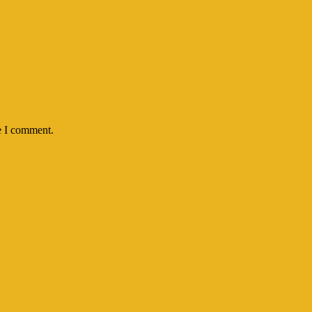
e I comment.