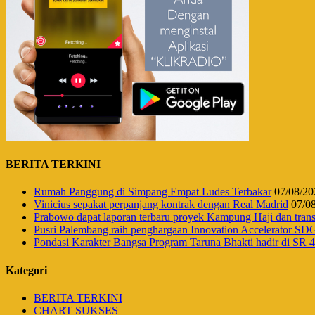
BERITA TERKINI
Rumah Panggung di Simpang Empat Ludes Terbakar
07/08/20
Vinicius sepakat perpanjang kontrak dengan Real Madrid
07/0
Prabowo dapat laporan terbaru proyek Kampung Haji dan tr
Pusri Palembang raih penghargaan Innovation Accelerator SD
Pondasi Karakter Bangsa Program Taruna Bhakti hadir di SR
Kategori
BERITA TERKINI
CHART SUKSES