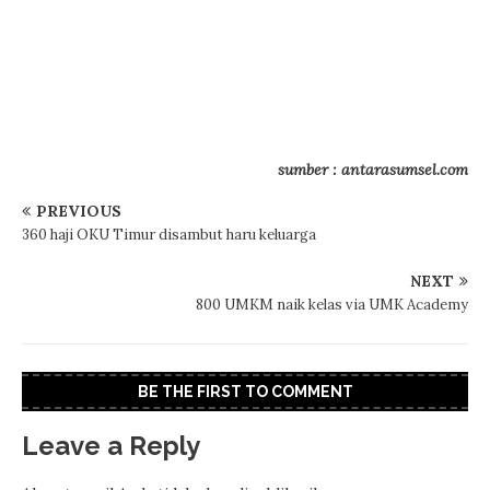
sumber : antarasumsel.com
PREVIOUS
360 haji OKU Timur disambut haru keluarga
NEXT
800 UMKM naik kelas via UMK Academy
BE THE FIRST TO COMMENT
Leave a Reply