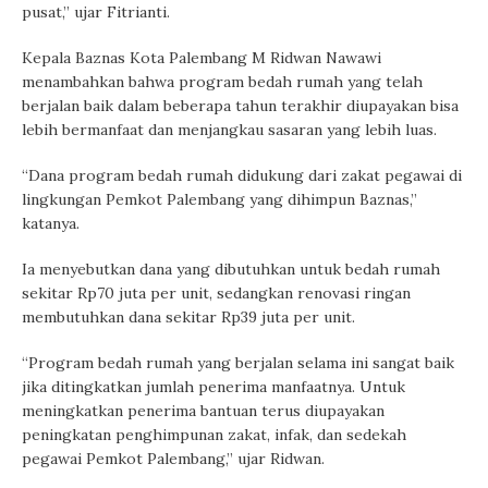
pusat,” ujar Fitrianti.
Kepala Baznas Kota Palembang M Ridwan Nawawi
menambahkan bahwa program bedah rumah yang telah
berjalan baik dalam beberapa tahun terakhir diupayakan bisa
lebih bermanfaat dan menjangkau sasaran yang lebih luas.
“Dana program bedah rumah didukung dari zakat pegawai di
lingkungan Pemkot Palembang yang dihimpun Baznas,”
katanya.
Ia menyebutkan dana yang dibutuhkan untuk bedah rumah
sekitar Rp70 juta per unit, sedangkan renovasi ringan
membutuhkan dana sekitar Rp39 juta per unit.
“Program bedah rumah yang berjalan selama ini sangat baik
jika ditingkatkan jumlah penerima manfaatnya. Untuk
meningkatkan penerima bantuan terus diupayakan
peningkatan penghimpunan zakat, infak, dan sedekah
pegawai Pemkot Palembang,” ujar Ridwan.