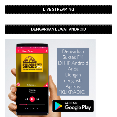
LIVE STREAMING
DENGARKAN LEWAT ANDROID