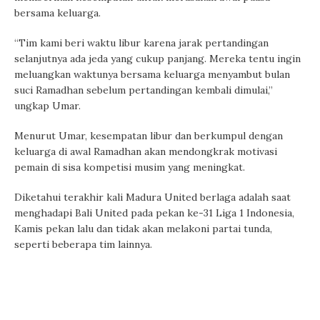
bersama keluarga.
“Tim kami beri waktu libur karena jarak pertandingan
selanjutnya ada jeda yang cukup panjang. Mereka tentu ingin
meluangkan waktunya bersama keluarga menyambut bulan
suci Ramadhan sebelum pertandingan kembali dimulai,”
ungkap Umar.
Menurut Umar, kesempatan libur dan berkumpul dengan
keluarga di awal Ramadhan akan mendongkrak motivasi
pemain di sisa kompetisi musim yang meningkat.
Diketahui terakhir kali Madura United berlaga adalah saat
menghadapi Bali United pada pekan ke-31 Liga 1 Indonesia,
Kamis pekan lalu dan tidak akan melakoni partai tunda,
seperti beberapa tim lainnya.