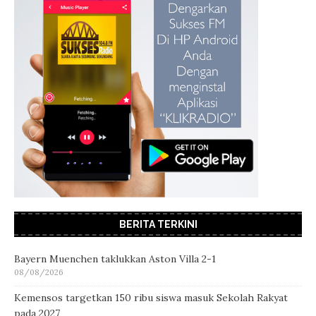
BERITA TERKINI
Bayern Muenchen taklukkan Aston Villa 2-1
08/08/2026
Kemensos targetkan 150 ribu siswa masuk Sekolah Rakyat
pada 2027