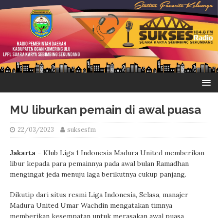
MU liburkan pemain di awal puasa
22/03/2023
suksesfm
Jakarta
– Klub Liga 1 Indonesia Madura United memberikan
libur kepada para pemainnya pada awal bulan Ramadhan
mengingat jeda menuju laga berikutnya cukup panjang.
Dikutip dari situs resmi Liga Indonesia, Selasa, manajer
Madura United Umar Wachdin mengatakan timnya
memberikan kesempatan untuk merasakan awal puasa