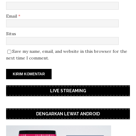
Email
*
Situs
Save my name, email, and website in this browser for the
next time I comment.
LIVE STREAMING
DENGARKAN LEWAT ANDROID