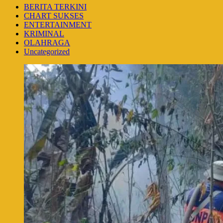
BERITA TERKINI
CHART SUKSES
ENTERTAINMENT
KRIMINAL
OLAHRAGA
Uncategorized