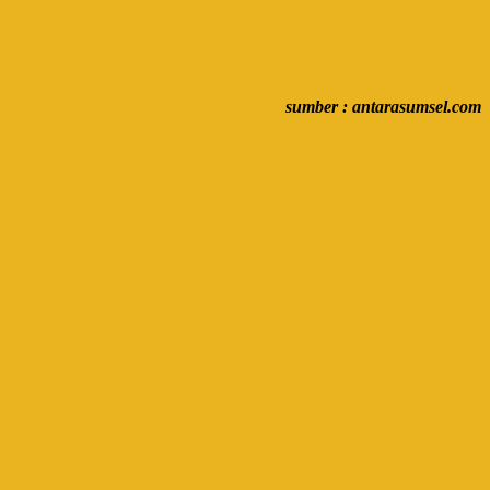
sumber : antarasumsel.com