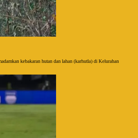
amkan kebakaran hutan dan lahan (karhutla) di Kelurahan