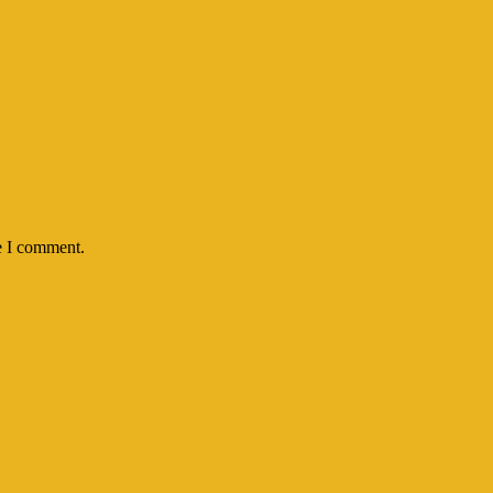
e I comment.