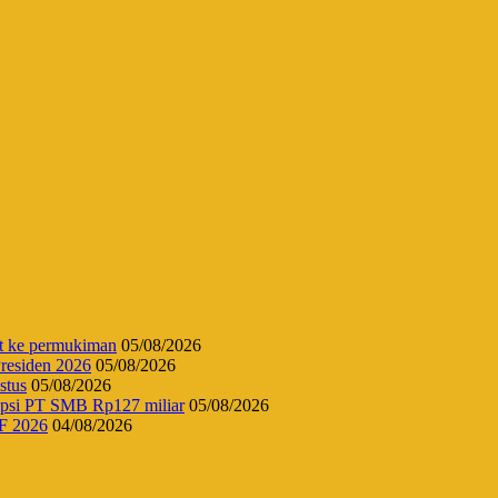
t ke permukiman
05/08/2026
Presiden 2026
05/08/2026
stus
05/08/2026
upsi PT SMB Rp127 miliar
05/08/2026
FF 2026
04/08/2026