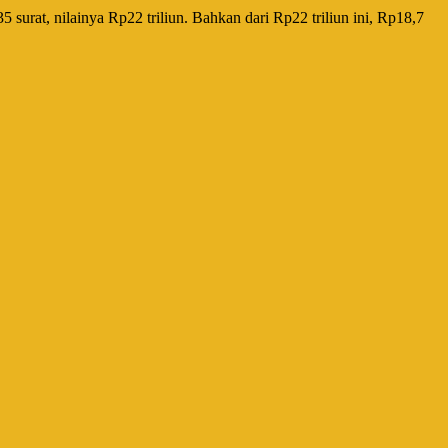
rat, nilainya Rp22 triliun. Bahkan dari Rp22 triliun ini, Rp18,7