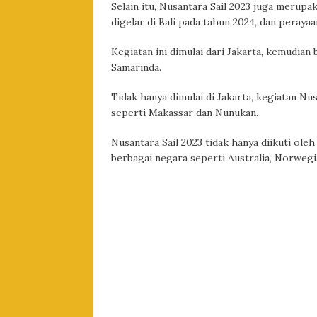
Selain itu, Nusantara Sail 2023 juga merup
digelar di Bali pada tahun 2024, dan peraya
Kegiatan ini dimulai dari Jakarta, kemudian
Samarinda.
Tidak hanya dimulai di Jakarta, kegiatan Nusa
seperti Makassar dan Nunukan.
Nusantara Sail 2023 tidak hanya diikuti oleh
berbagai negara seperti Australia, Norwegia