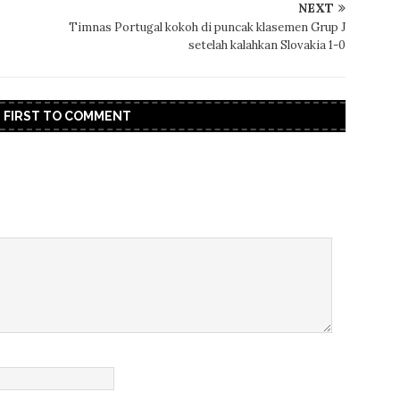
NEXT
Timnas Portugal kokoh di puncak klasemen Grup J
setelah kalahkan Slovakia 1-0
E FIRST TO COMMENT
.