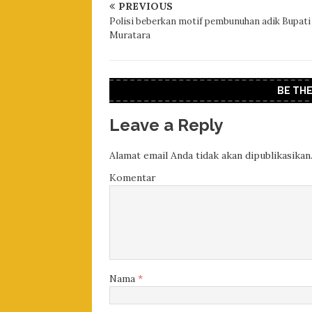
PREVIOUS
Polisi beberkan motif pembunuhan adik Bupati
Muratara
BE TH
Leave a Reply
Alamat email Anda tidak akan dipublikasikan
Komentar
Nama
*