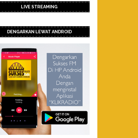
LIVE STREAMING
DENGARKAN LEWAT ANDROID