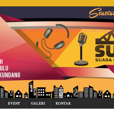
EVENT
GALERI
KONTAK