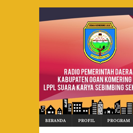
BERANDA
PROFIL
PROGRAM