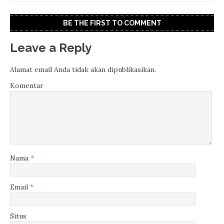
BE THE FIRST TO COMMENT
Leave a Reply
Alamat email Anda tidak akan dipublikasikan.
Komentar
Nama
*
Email
*
Situs