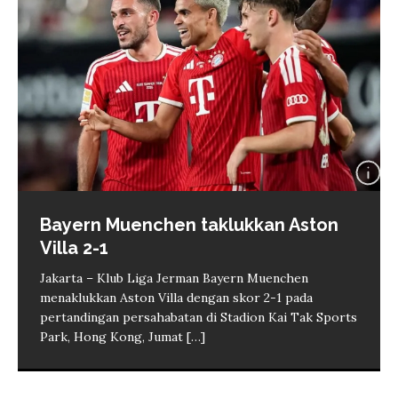
Bayern Muenchen taklukkan Aston
Villa 2-1
Jakarta – Klub Liga Jerman Bayern Muenchen
menaklukkan Aston Villa dengan skor 2-1 pada
pertandingan persahabatan di Stadion Kai Tak Sports
Park, Hong Kong, Jumat
[…]