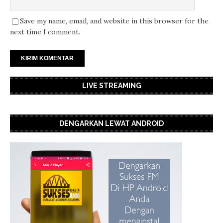
Save my name, email, and website in this browser for the
next time I comment.
LIVE STREAMING
DENGARKAN LEWAT ANDROID