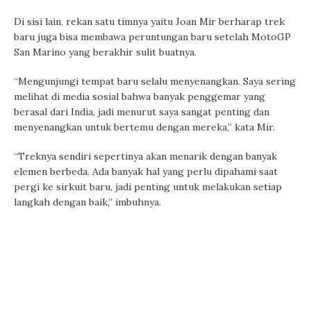
Di sisi lain, rekan satu timnya yaitu Joan Mir berharap trek
baru juga bisa membawa peruntungan baru setelah MotoGP
San Marino yang berakhir sulit buatnya.
“Mengunjungi tempat baru selalu menyenangkan. Saya sering
melihat di media sosial bahwa banyak penggemar yang
berasal dari India, jadi menurut saya sangat penting dan
menyenangkan untuk bertemu dengan mereka,” kata Mir.
“Treknya sendiri sepertinya akan menarik dengan banyak
elemen berbeda. Ada banyak hal yang perlu dipahami saat
pergi ke sirkuit baru, jadi penting untuk melakukan setiap
langkah dengan baik,” imbuhnya.