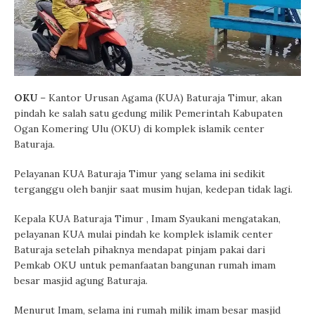
OKU
– Kantor Urusan Agama (KUA) Baturaja Timur, akan
pindah ke salah satu gedung milik Pemerintah Kabupaten
Ogan Komering Ulu (OKU) di komplek islamik center
Baturaja.
Pelayanan KUA Baturaja Timur yang selama ini sedikit
terganggu oleh banjir saat musim hujan, kedepan tidak lagi.
Kepala KUA Baturaja Timur , Imam Syaukani mengatakan,
pelayanan KUA mulai pindah ke komplek islamik center
Baturaja setelah pihaknya mendapat pinjam pakai dari
Pemkab OKU untuk pemanfaatan bangunan rumah imam
besar masjid agung Baturaja.
Menurut Imam, selama ini rumah milik imam besar masjid