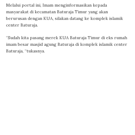
Melalui portal ini, Imam menginformasikan kepada
masyarakat di kecamatan Baturaja Timur yang akan
berurusan dengan KUA, silakan datang ke komplek islamik
center Baturaja.
“Sudah kita pasang merek KUA Baturaja Timur di eks rumah
imam besar masjid agung Baturaja di komplek islamik center
Baturaja, “tukasnya.