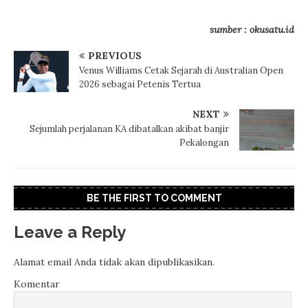
sumber : okusatu.id
PREVIOUS
Venus Williams Cetak Sejarah di Australian Open
2026 sebagai Petenis Tertua
NEXT
Sejumlah perjalanan KA dibatalkan akibat banjir
Pekalongan
BE THE FIRST TO COMMENT
Leave a Reply
Alamat email Anda tidak akan dipublikasikan.
Komentar