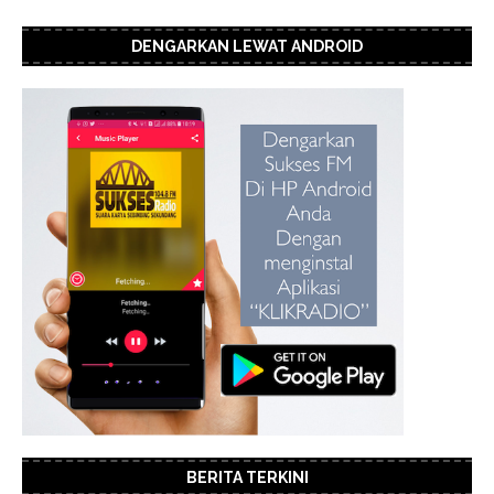
DENGARKAN LEWAT ANDROID
BERITA TERKINI