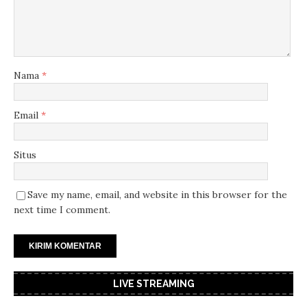
Nama
*
Email
*
Situs
Save my name, email, and website in this browser for the
next time I comment.
LIVE STREAMING