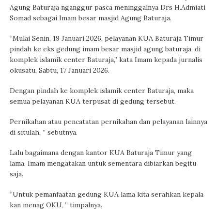
Agung Baturaja nganggur pasca meninggalnya Drs H.Admiati
Somad sebagai Imam besar masjid Agung Baturaja.
“Mulai Senin, 19 Januari 2026, pelayanan KUA Baturaja Timur
pindah ke eks gedung imam besar masjid agung baturaja, di
komplek islamik center Baturaja,” kata Imam kepada jurnalis
okusatu, Sabtu, 17 Januari 2026.
Dengan pindah ke komplek islamik center Baturaja, maka
semua pelayanan KUA terpusat di gedung tersebut.
Pernikahan atau pencatatan pernikahan dan pelayanan lainnya
di situlah, ” sebutnya.
Lalu bagaimana dengan kantor KUA Baturaja Timur yang
lama, Imam mengatakan untuk sementara dibiarkan begitu
saja.
“Untuk pemanfaatan gedung KUA lama kita serahkan kepala
kan menag OKU, ” timpalnya.