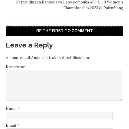
Pertandingan Kamboja vs Laos pembuka AFF U-19 Women’s
Championship 2023 di Palembang
BE THE FIRST TO COMMENT
Leave a Reply
Alamat email Anda tidak akan dipublikasikan.
Komentar
Nama
*
Email
*