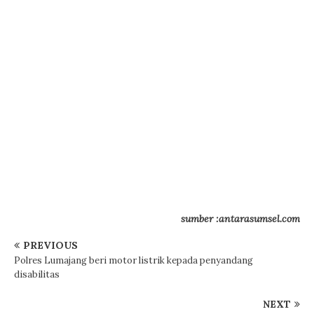
sumber :antarasumsel.com
PREVIOUS
Polres Lumajang beri motor listrik kepada penyandang
disabilitas
NEXT