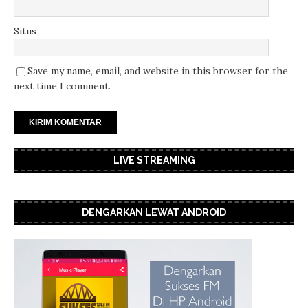
Situs
Save my name, email, and website in this browser for the
next time I comment.
LIVE STREAMING
DENGARKAN LEWAT ANDROID