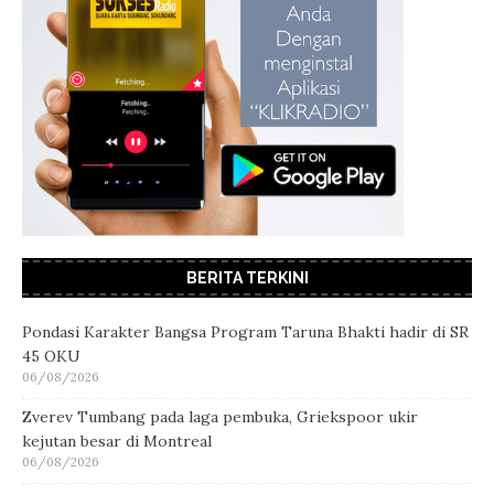
BERITA TERKINI
Pondasi Karakter Bangsa Program Taruna Bhakti hadir di SR
45 OKU
06/08/2026
Zverev Tumbang pada laga pembuka, Griekspoor ukir
kejutan besar di Montreal
06/08/2026