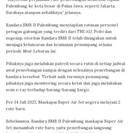
Palembang ke kota besar di Pulau Jawa, seperti Jakarta,
Surabaya ataupun sebaliknya,” jelasnya.
Bandara SMB II Palembang menyiapkan ratusan personel
petugas gabungan yang terdiri dari TNI AU, Polri dan
segenap otoritas Bandara SMB II telah disiagakan untuk
menjaga kelancaran dan keamanan penumpang selama
periode libur Lebaran ini.
Pihaknya juga melalukan patroli secara rutin di setiap jadwal
awal penerbangan sampai dengan selesainya penerbangan di
bandara tersebut. Terkait naik turunnya penumpang,
pihaknya juga monitoring secara ketat dan juga melakukan
scan x-ray terhadap barang-barang kargo.
Per 14 Juli 2023, Maskapai Super Air Jet segera melayani 2
rute baru.
Sebelumnya, Bandara SMB II Palembang maskapai Super Air
Jet menambah rute baru, yaitu penerbangan langsung