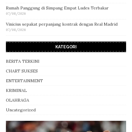
Rumah Panggung di Simpang Empat Ludes Terbakar
07/08/2026
Vinicius sepakat perpanjang kontrak dengan Real Madrid
07/08/2026
KATEGORI
BERITA TERKINI
CHART SUKSES
ENTERTAINMENT
KRIMINAL
OLAHRAGA
Uncategorized