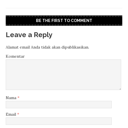
BE THE FIRST TO COMMENT
Leave a Reply
Alamat email Anda tidak akan dipublikasikan.
Komentar
Nama
*
Email
*