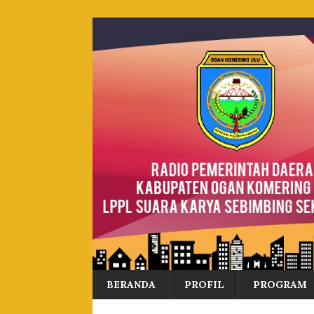
BERANDA
PROFIL
PROGRAM