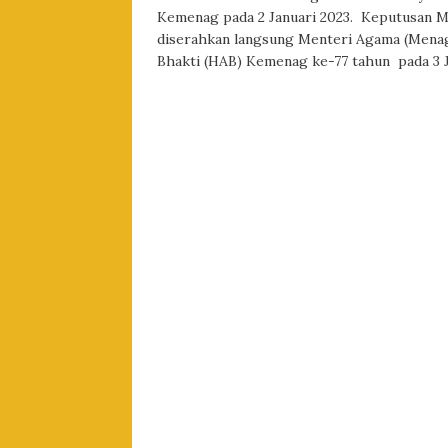
Kemenag pada 2 Januari 2023. Keputusan M
diserahkan langsung Menteri Agama (Menag
Bhakti (HAB) Kemenag ke-77 tahun pada 3 J