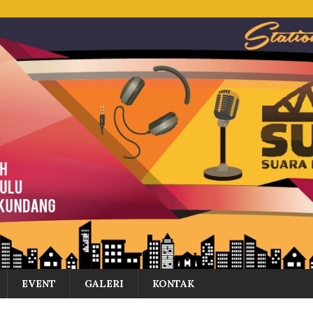
EVENT
GALERI
KONTAK