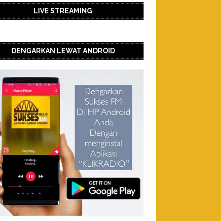
LIVE STREAMING
DENGARKAN LEWAT ANDROID