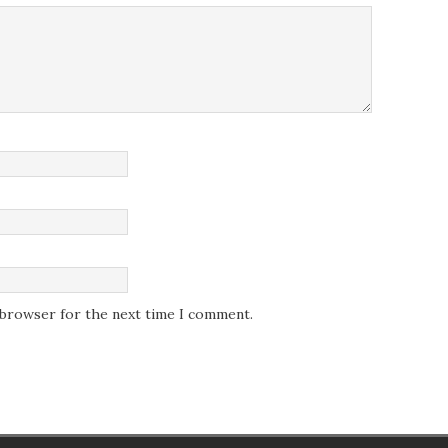
s browser for the next time I comment.