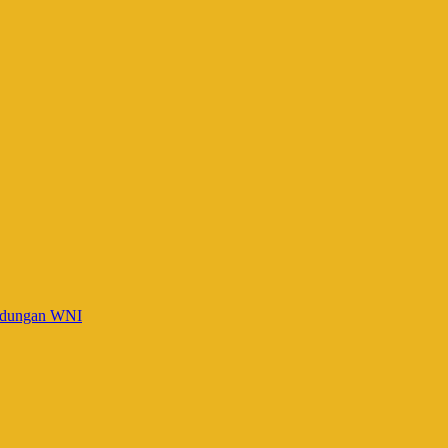
indungan WNI