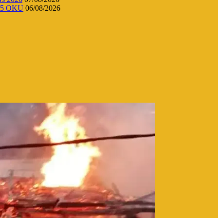
 45 OKU
06/08/2026