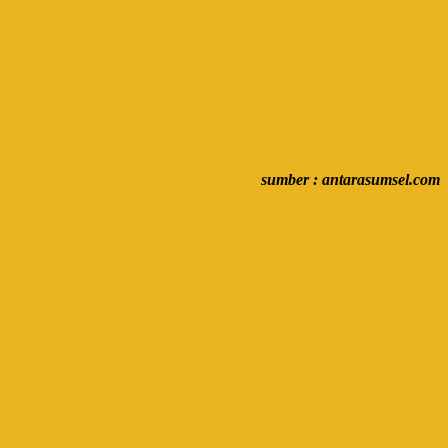
sumber : antarasumsel.com