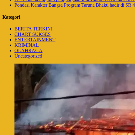
Pondasi Karakter Bangsa Program Taruna Bhakti hadir di SR
Kategori
BERITA TERKINI
CHART SUKSES
ENTERTAINMENT
KRIMINAL
OLAHRAGA
Uncategorized