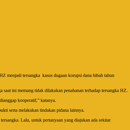
Z menjadi tersangka kasus dugaan korupsi dana hibah tahun
 saat ini memang tidak dilakukan penahanan terhadap tersangka HZ.
dianggap kooperatif,” katanya.
kti serta melakukan tindakan pidana lainnya.
tersangka. Lalu, untuk pertanyaan yang diajukan ada sekitar