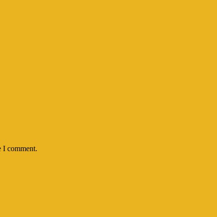
e I comment.