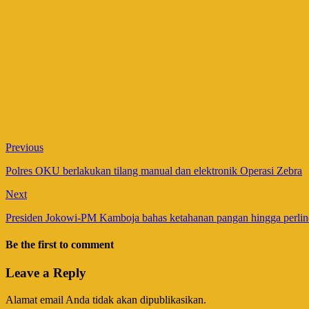
Previous
Polres OKU berlakukan tilang manual dan elektronik Operasi Zebra
Next
Presiden Jokowi-PM Kamboja bahas ketahanan pangan hingga perl
Be the first to comment
Leave a Reply
Alamat email Anda tidak akan dipublikasikan.