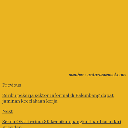
sumber : antarasumsel.com
Previous
Seribu pekerja sektor informal di Palembang dapat
jaminan kecelakaan kerja
Next
Sekda OKU terima SK kenaikan pangkat luar biasa dari
Presiden