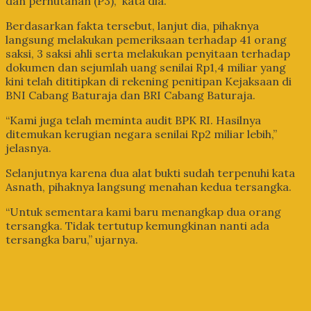
dan perhutanan (P3),” kata dia.
Berdasarkan fakta tersebut, lanjut dia, pihaknya
langsung melakukan pemeriksaan terhadap 41 orang
saksi, 3 saksi ahli serta melakukan penyitaan terhadap
dokumen dan sejumlah uang senilai Rp1,4 miliar yang
kini telah dititipkan di rekening penitipan Kejaksaan di
BNI Cabang Baturaja dan BRI Cabang Baturaja.
“Kami juga telah meminta audit BPK RI. Hasilnya
ditemukan kerugian negara senilai Rp2 miliar lebih,”
jelasnya.
Selanjutnya karena dua alat bukti sudah terpenuhi kata
Asnath, pihaknya langsung menahan kedua tersangka.
“Untuk sementara kami baru menangkap dua orang
tersangka. Tidak tertutup kemungkinan nanti ada
tersangka baru,” ujarnya.