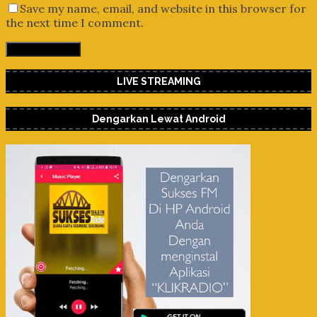
Save my name, email, and website in this browser for
the next time I comment.
LIVE STREAMING
Dengarkan Lewat Android