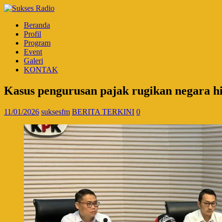
Beranda
Profil
Program
Event
Galeri
KONTAK
Kasus pengurusan pajak rugikan negara 
11/01/2026
suksesfm
BERITA TERKINI
0