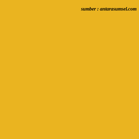
sumber : antarasumsel.com