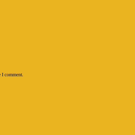
e I comment.