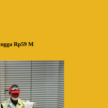
hingga Rp59 M