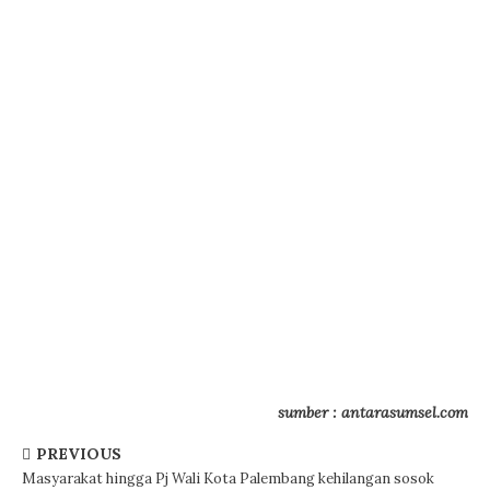
sumber : antarasumsel.com
PREVIOUS
Masyarakat hingga Pj Wali Kota Palembang kehilangan sosok