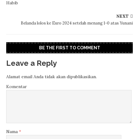
Habib
NEXT
Belanda lolos ke Euro 2024 setelah menang 1-0 atas Yunani
BE THE FIRST TO COMMENT
Leave a Reply
Alamat email Anda tidak akan dipublikasikan.
Komentar
Nama
*