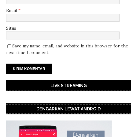
Email
*
Situs
Save my name, email, and website in this browser for the
next time I comment.
LIVE STREAMING
DENGARKAN LEWAT ANDROID