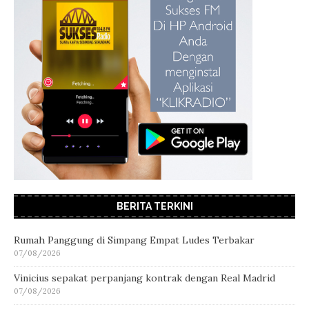
BERITA TERKINI
Rumah Panggung di Simpang Empat Ludes Terbakar
07/08/2026
Vinicius sepakat perpanjang kontrak dengan Real Madrid
07/08/2026