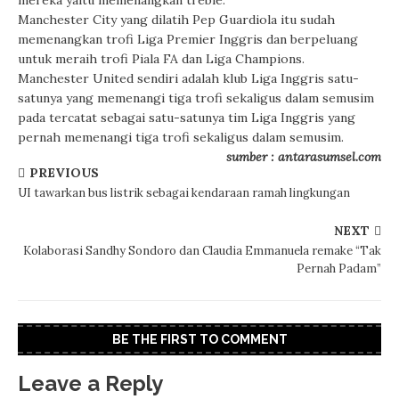
mereka yaitu memenangkan treble.
Manchester City yang dilatih Pep Guardiola itu sudah
memenangkan trofi Liga Premier Inggris dan berpeluang
untuk meraih trofi Piala FA dan Liga Champions.
Manchester United sendiri adalah klub Liga Inggris satu-
satunya yang memenangi tiga trofi sekaligus dalam semusim
pada tercatat sebagai satu-satunya tim Liga Inggris yang
pernah memenangi tiga trofi sekaligus dalam semusim.
sumber : antarasumsel.com
PREVIOUS
UI tawarkan bus listrik sebagai kendaraan ramah lingkungan
NEXT
Kolaborasi Sandhy Sondoro dan Claudia Emmanuela remake “Tak
Pernah Padam”
BE THE FIRST TO COMMENT
Leave a Reply