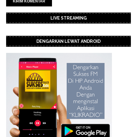
LIVE STREAMING
DENGARKAN LEWAT ANDROID