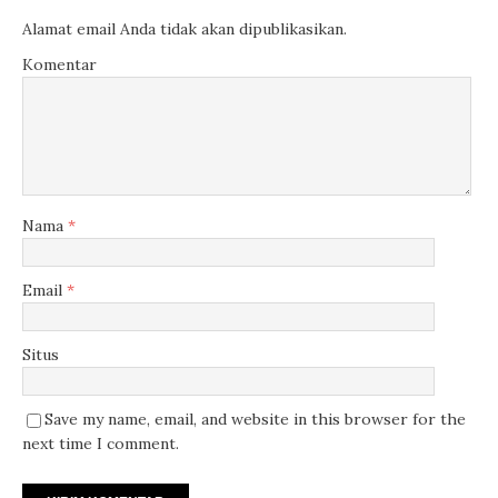
Alamat email Anda tidak akan dipublikasikan.
Komentar
Nama
*
Email
*
Situs
Save my name, email, and website in this browser for the
next time I comment.