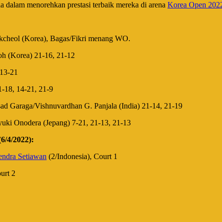
a dalam menorehkan prestasi terbaik mereka di arena
Korea Open 202
kcheol (Korea), Bagas/Fikri menang WO.
h (Korea) 21-16, 21-12
 13-21
-18, 14-21, 21-9
 Garaga/Vishnuvardhan G. Panjala (India) 21-14, 21-19
ki Onodera (Jepang) 7-21, 21-13, 21-13
(6/4/2022):
ndra Setiawan
(2/Indonesia), Court 1
urt 2