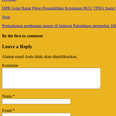
DPR Gelar Rapat Pleno Pengambilan Keputusan RUU TPKS Siang I
Next
Permohonan pembuatan paspor di Imigrasi Palembang meningkat 100
Be the first to comment
Leave a Reply
Alamat email Anda tidak akan dipublikasikan.
Komentar
Nama
*
Email
*