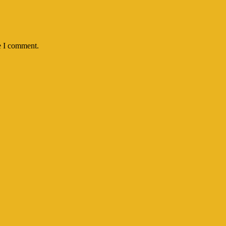
e I comment.