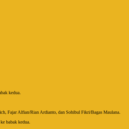
babak kedua.
h, Fajar Alfian/Rian Ardianto, dan Sohibul Fikri/Bagas Maulana.
 ke babak kedua.