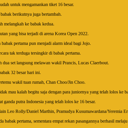
mudah untuk mengamankan tiket 16 besar.
 babak berikutnya juga bertambah.
lah melangkah ke babak kedua.
tan yang bisa terjadi di arena Korea Open 2022.
babak pertama pun menjadi alarm ideal bagi Jojo.
ara tak terduga tersingkir di babak pertama.
ah dua set langsung melawan wakil Prancis, Lucas Claerbout.
abak 32 besar hari ini.
rtemu wakil tuan rumah, Chan Choo/Jin Choo.
dak mau kalah begitu saja dengan para juniornya yang telah lolos ke 
ganda putra Indonesia yang telah lolos ke 16 besar.
 lain Leo Rolly/Daniel Marthin, Pramudya Kusumawardana/Yeremia Eric
da babak pertama, sementara empat rekan pasangannya berhasil melaju