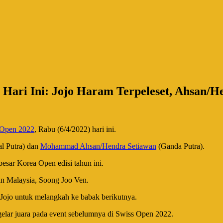
Hari Ini: Jojo Haram Terpeleset, Ahsan/H
 Open 2022
, Rabu (6/4/2022) hari ini.
l Putra) dan
Mohammad Ahsan/Hendra Setiawan
(Ganda Putra).
esar Korea Open edisi tahun ini.
an Malaysia, Soong Joo Ven.
Jojo untuk melangkah ke babak berikutnya.
gelar juara pada event sebelumnya di Swiss Open 2022.