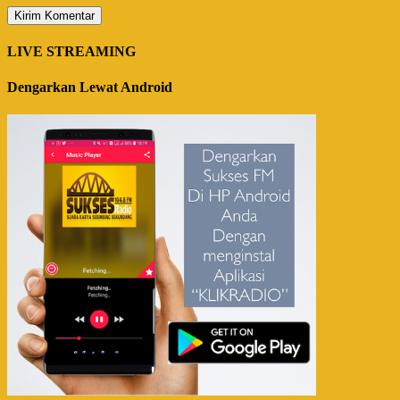
LIVE STREAMING
Dengarkan Lewat Android