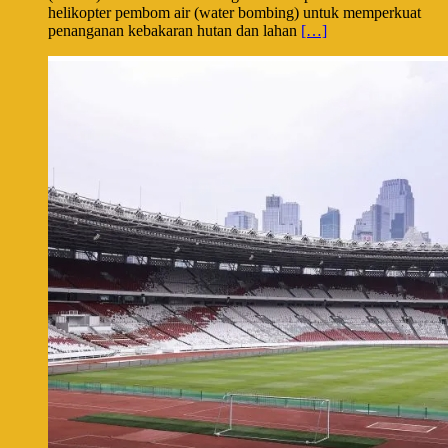
helikopter pembom air (water bombing) untuk memperkuat
penanganan kebakaran hutan dan lahan
[…]