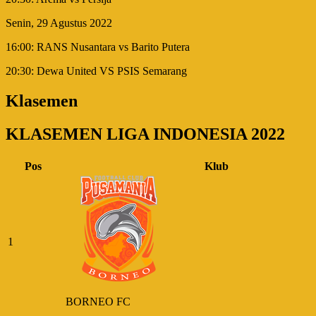
Senin, 29 Agustus 2022
16:00: RANS Nusantara vs Barito Putera
20:30: Dewa United VS PSIS Semarang
Klasemen
KLASEMEN LIGA INDONESIA 2022
Pos
Klub
1
BORNEO FC