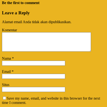
Be the first to comment
Leave a Reply
Alamat email Anda tidak akan dipublikasikan.
Komentar
Nama
*
Email
*
Situs
Save my name, email, and website in this browser for the next
time I comment.