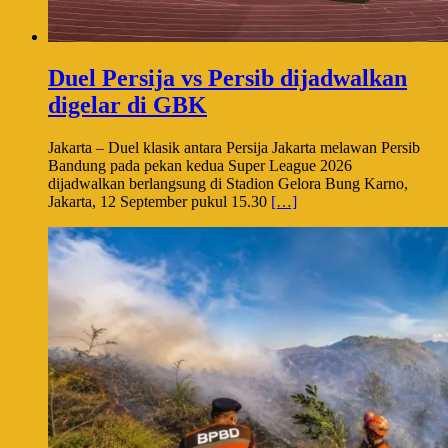
Duel Persija vs Persib dijadwalkan
digelar di GBK
Jakarta – Duel klasik antara Persija Jakarta melawan Persib
Bandung pada pekan kedua Super League 2026
dijadwalkan berlangsung di Stadion Gelora Bung Karno,
Jakarta, 12 September pukul 15.30
[…]