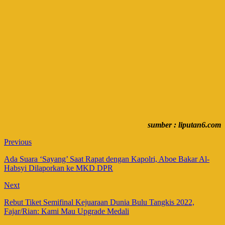
sumber : liputan6.com
Previous
Ada Suara ‘Sayang’ Saat Rapat dengan Kapolri, Aboe Bakar Al-
Habsyi Dilaporkan ke MKD DPR
Next
Rebut Tiket Semifinal Kejuaraan Dunia Bulu Tangkis 2022,
Fajar/Rian: Kami Mau Upgrade Medali