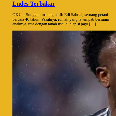
Ludes Terbakar
OKU – Sungguh malang nasib Edi Sahrial, seorang petani
berusia 46 tahun. Pasalnya, rumah yang ia tempati bersama
anaknya, rata dengan tanah usai dilalap si jago
[…]