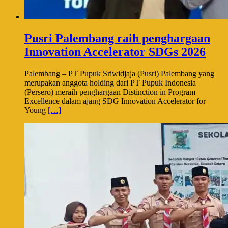
Pusri Palembang raih penghargaan
Innovation Accelerator SDGs 2026
Palembang – PT Pupuk Sriwidjaja (Pusri) Palembang yang
merupakan anggota holding dari PT Pupuk Indonesia
(Persero) meraih penghargaan Distinction in Program
Excellence dalam ajang SDG Innovation Accelerator for
Young
[…]