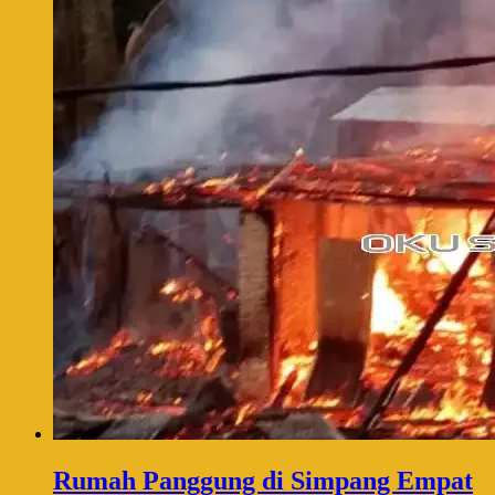
Rumah Panggung di Simpang Empat