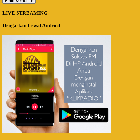
LIVE STREAMING
Dengarkan Lewat Android