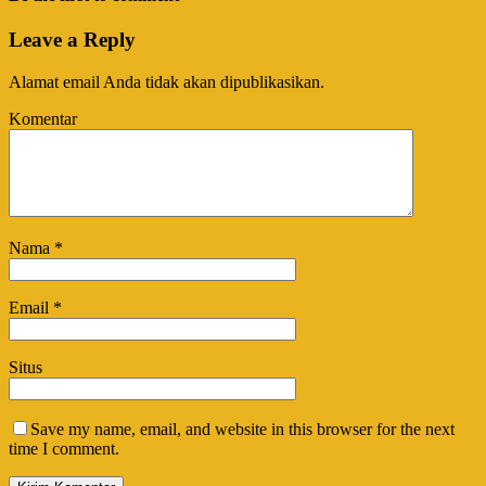
Leave a Reply
Alamat email Anda tidak akan dipublikasikan.
Komentar
Nama
*
Email
*
Situs
Save my name, email, and website in this browser for the next
time I comment.