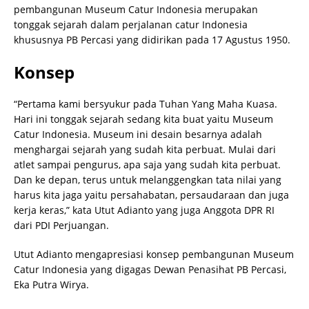
pembangunan Museum Catur Indonesia merupakan
tonggak sejarah dalam perjalanan catur Indonesia
khususnya PB Percasi yang didirikan pada 17 Agustus 1950.
Konsep
“Pertama kami bersyukur pada Tuhan Yang Maha Kuasa.
Hari ini tonggak sejarah sedang kita buat yaitu Museum
Catur Indonesia. Museum ini desain besarnya adalah
menghargai sejarah yang sudah kita perbuat. Mulai dari
atlet sampai pengurus, apa saja yang sudah kita perbuat.
Dan ke depan, terus untuk melanggengkan tata nilai yang
harus kita jaga yaitu persahabatan, persaudaraan dan juga
kerja keras,” kata Utut Adianto yang juga Anggota DPR RI
dari PDI Perjuangan.
Utut Adianto mengapresiasi konsep pembangunan Museum
Catur Indonesia yang digagas Dewan Penasihat PB Percasi,
Eka Putra Wirya.