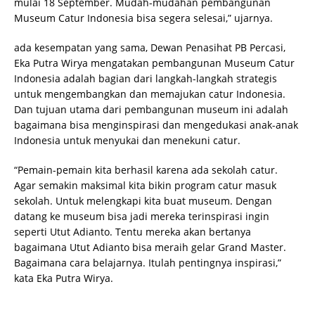
mulai 18 September. Mudah-mudahan pembangunan
Museum Catur Indonesia bisa segera selesai,” ujarnya.
ada kesempatan yang sama, Dewan Penasihat PB Percasi,
Eka Putra Wirya mengatakan pembangunan Museum Catur
Indonesia adalah bagian dari langkah-langkah strategis
untuk mengembangkan dan memajukan catur Indonesia.
Dan tujuan utama dari pembangunan museum ini adalah
bagaimana bisa menginspirasi dan mengedukasi anak-anak
Indonesia untuk menyukai dan menekuni catur.
“Pemain-pemain kita berhasil karena ada sekolah catur.
Agar semakin maksimal kita bikin program catur masuk
sekolah. Untuk melengkapi kita buat museum. Dengan
datang ke museum bisa jadi mereka terinspirasi ingin
seperti Utut Adianto. Tentu mereka akan bertanya
bagaimana Utut Adianto bisa meraih gelar Grand Master.
Bagaimana cara belajarnya. Itulah pentingnya inspirasi,”
kata Eka Putra Wirya.