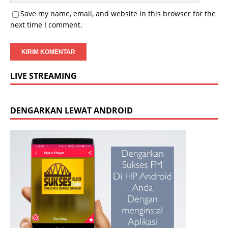
Save my name, email, and website in this browser for the
next time I comment.
LIVE STREAMING
DENGARKAN LEWAT ANDROID