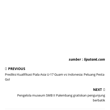
sumber : liputan6.com
PREVIOUS
Prediksi Kualifikasi Piala Asia U-17 Guam vs Indonesia: Peluang Pesta
Gol
NEXT
Pengelola museum SMB II Palembang gratiskan pengunjung
berbatik