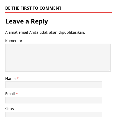
BE THE FIRST TO COMMENT
Leave a Reply
Alamat email Anda tidak akan dipublikasikan.
Komentar
Nama
*
Email
*
Situs