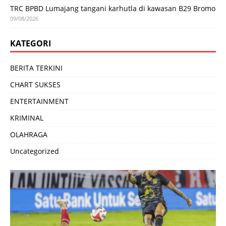
TRC BPBD Lumajang tangani karhutla di kawasan B29 Bromo
09/08/2026
KATEGORI
BERITA TERKINI
CHART SUKSES
ENTERTAINMENT
KRIMINAL
OLAHRAGA
Uncategorized